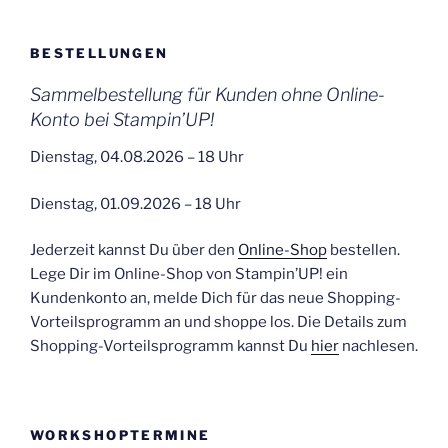
BESTELLUNGEN
Sammelbestellung für Kunden ohne Online-
Konto bei Stampin’UP!
Dienstag, 04.08.2026 – 18 Uhr
Dienstag, 01.09.2026 – 18 Uhr
Jederzeit kannst Du über den
Online-Shop
bestellen.
Lege Dir im Online-Shop von Stampin’UP! ein
Kundenkonto an, melde Dich für das neue Shopping-
Vorteilsprogramm an und shoppe los. Die Details zum
Shopping-Vorteilsprogramm kannst Du
hier
nachlesen.
WORKSHOPTERMINE