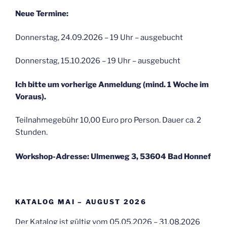
Neue Termine:
Donnerstag, 24.09.2026 – 19 Uhr – ausgebucht
Donnerstag, 15.10.2026 – 19 Uhr – ausgebucht
Ich bitte um vorherige Anmeldung (mind. 1 Woche im
Voraus).
Teilnahmegebühr 10,00 Euro pro Person. Dauer ca. 2
Stunden.
Workshop-Adresse: Ulmenweg 3, 53604 Bad Honnef
KATALOG MAI – AUGUST 2026
Der Katalog ist gültig vom 05.05.2026 – 31.08.2026