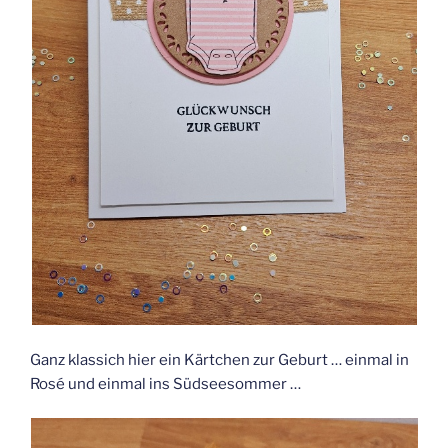
Ganz klassich hier ein Kärtchen zur Geburt … einmal in
Rosé und einmal ins Südseesommer …