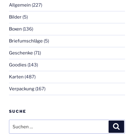
Allgemein
(227)
Bilder
(5)
Boxen
(136)
Briefumschläge
(5)
Geschenke
(71)
Goodies
(143)
Karten
(487)
Verpackung
(167)
SUCHE
Suchen
Suche
nach: