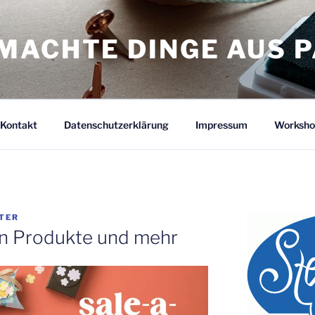
MACHTE DINGE AUS P
Kontakt
Datenschutzerklärung
Impressum
Worksho
TER
on Produkte und mehr