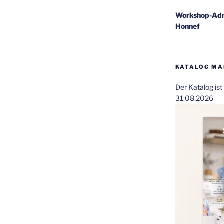
Workshop-Adr
Honnef
KATALOG MAI
Der Katalog is
31.08.2026