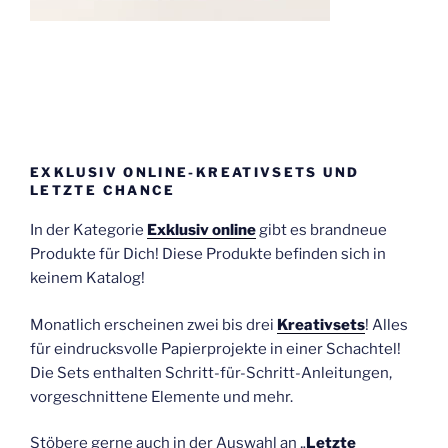
EXKLUSIV ONLINE-KREATIVSETS UND
LETZTE CHANCE
In der Kategorie
Exklusiv online
gibt es brandneue
Produkte für Dich! Diese Produkte befinden sich in
keinem Katalog!
Monatlich erscheinen zwei bis drei
Kreativsets
! Alles
für eindrucksvolle Papierprojekte in einer Schachtel!
Die Sets enthalten Schritt-für-Schritt-Anleitungen,
vorgeschnittene Elemente und mehr.
Stöbere gerne auch in der Auswahl an „
Letzte