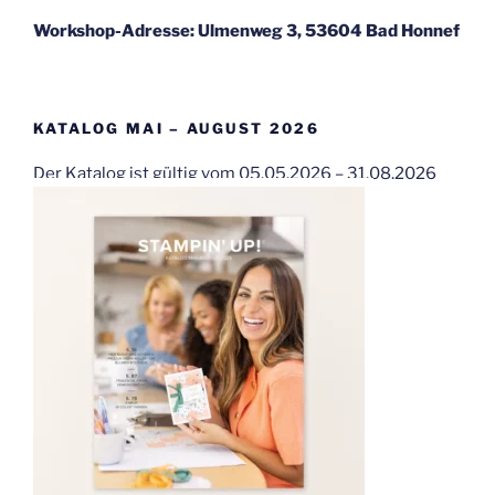
Workshop-Adresse: Ulmenweg 3, 53604 Bad Honnef
KATALOG MAI – AUGUST 2026
Der Katalog ist gültig vom 05.05.2026 – 31.08.2026