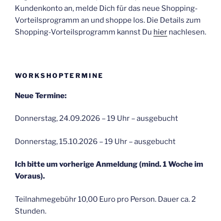
Kundenkonto an, melde Dich für das neue Shopping-
Vorteilsprogramm an und shoppe los. Die Details zum
Shopping-Vorteilsprogramm kannst Du
hier
nachlesen.
WORKSHOPTERMINE
Neue Termine:
Donnerstag, 24.09.2026 – 19 Uhr – ausgebucht
Donnerstag, 15.10.2026 – 19 Uhr – ausgebucht
Ich bitte um vorherige Anmeldung (mind. 1 Woche im
Voraus).
Teilnahmegebühr 10,00 Euro pro Person. Dauer ca. 2
Stunden.