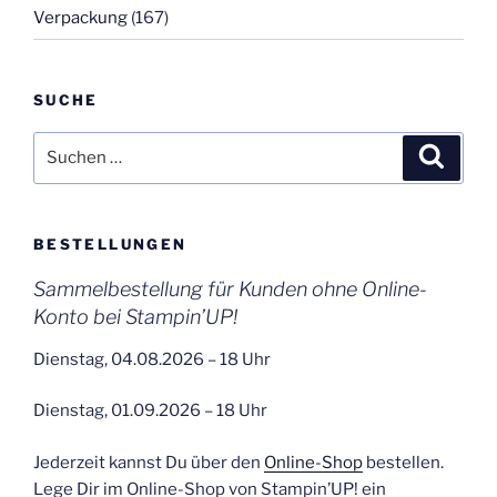
Verpackung
(167)
SUCHE
Suchen
Suche
nach:
BESTELLUNGEN
Sammelbestellung für Kunden ohne Online-
Konto bei Stampin’UP!
Dienstag, 04.08.2026 – 18 Uhr
Dienstag, 01.09.2026 – 18 Uhr
Jederzeit kannst Du über den
Online-Shop
bestellen.
Lege Dir im Online-Shop von Stampin’UP! ein