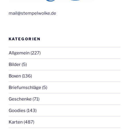
mail@stempelwolke.de
KATEGORIEN
Allgemein
(227)
Bilder
(5)
Boxen
(136)
Briefumschläge
(5)
Geschenke
(71)
Goodies
(143)
Karten
(487)