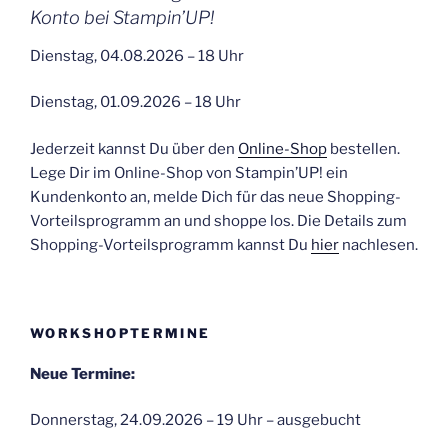
Konto bei Stampin’UP!
Dienstag, 04.08.2026 – 18 Uhr
Dienstag, 01.09.2026 – 18 Uhr
Jederzeit kannst Du über den
Online-Shop
bestellen.
Lege Dir im Online-Shop von Stampin’UP! ein
Kundenkonto an, melde Dich für das neue Shopping-
Vorteilsprogramm an und shoppe los. Die Details zum
Shopping-Vorteilsprogramm kannst Du
hier
nachlesen.
WORKSHOPTERMINE
Neue Termine:
Donnerstag, 24.09.2026 – 19 Uhr – ausgebucht