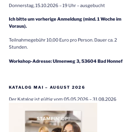
Donnerstag, 15.10.2026 – 19 Uhr – ausgebucht
Ich bitte um vorherige Anmeldung (mind. 1 Woche im
Voraus).
Teilnahmegebühr 10,00 Euro pro Person. Dauer ca. 2
Stunden.
Workshop-Adresse: Ulmenweg 3, 53604 Bad Honnef
KATALOG MAI – AUGUST 2026
Der Katalog ist gültig vom 05.05.2026 – 31.08.2026