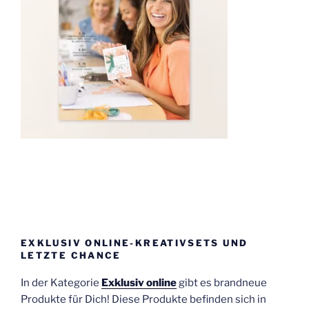
EXKLUSIV ONLINE-KREATIVSETS UND
LETZTE CHANCE
In der Kategorie
Exklusiv online
gibt es brandneue
Produkte für Dich! Diese Produkte befinden sich in