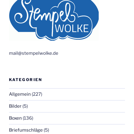
mail@stempelwolke.de
KATEGORIEN
Allgemein
(227)
Bilder
(5)
Boxen
(136)
Briefumschläge
(5)