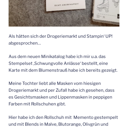
Als hätten sich der Drogeriemarkt und Stampin‘ UP!
abgesprochen…
Aus dem neuen Minikatalog habe ich mir u.a. das
Stempelset ‚Schwungvolle Anlässe‘ bestellt, eine
Karte mit dem Blumenstrauß habe ich bereits gezeigt.
Meine Tochter liebt alle Masken vom hiesigen
Drogeriemarkt und per Zufall habe ich gesehen, dass
es Gesichtsmasken und Lippenmasken in peppigen
Farben mit Rollschuhen gibt.
Hier habe ich den Rollschuh mit Memento gestempelt
und mit Blends in Malve, Blutorange, Olivgrün und