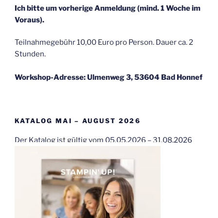
Ich bitte um vorherige Anmeldung (mind. 1 Woche im
Voraus).
Teilnahmegebühr 10,00 Euro pro Person. Dauer ca. 2
Stunden.
Workshop-Adresse: Ulmenweg 3, 53604 Bad Honnef
KATALOG MAI – AUGUST 2026
Der Katalog ist gültig vom 05.05.2026 – 31.08.2026