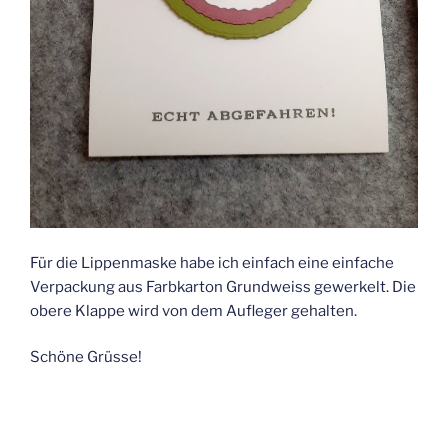
Für die Lippenmaske habe ich einfach eine einfache
Verpackung aus Farbkarton Grundweiss gewerkelt. Die
obere Klappe wird von dem Aufleger gehalten.
Schöne Grüsse!