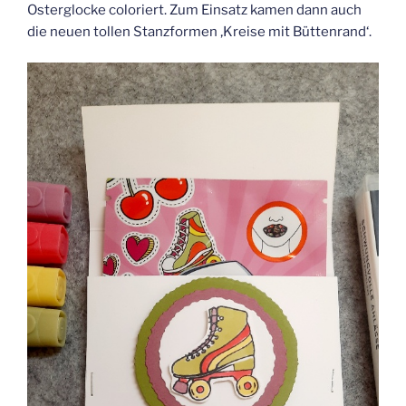
Osterglocke coloriert. Zum Einsatz kamen dann auch
die neuen tollen Stanzformen ‚Kreise mit Büttenrand‘.