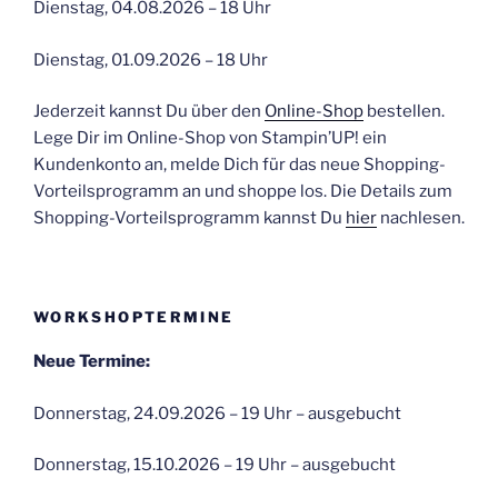
Dienstag, 04.08.2026 – 18 Uhr
Dienstag, 01.09.2026 – 18 Uhr
Jederzeit kannst Du über den
Online-Shop
bestellen.
Lege Dir im Online-Shop von Stampin’UP! ein
Kundenkonto an, melde Dich für das neue Shopping-
Vorteilsprogramm an und shoppe los. Die Details zum
Shopping-Vorteilsprogramm kannst Du
hier
nachlesen.
WORKSHOPTERMINE
Neue Termine:
Donnerstag, 24.09.2026 – 19 Uhr – ausgebucht
Donnerstag, 15.10.2026 – 19 Uhr – ausgebucht