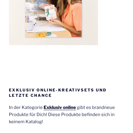
EXKLUSIV ONLINE-KREATIVSETS UND
LETZTE CHANCE
In der Kategorie
Exklusiv online
gibt es brandneue
Produkte für Dich! Diese Produkte befinden sich in
keinem Katalog!