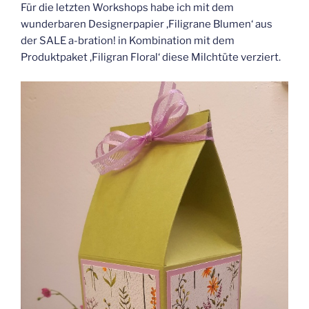
Für die letzten Workshops habe ich mit dem
wunderbaren Designerpapier ‚Filigrane Blumen‘ aus
der SALE a-bration! in Kombination mit dem
Produktpaket ‚Filigran Floral‘ diese Milchtüte verziert.