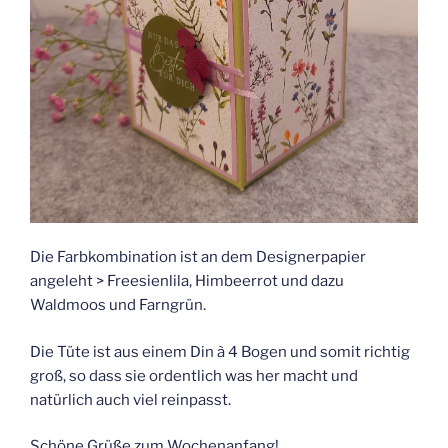
Die Farbkombination ist an dem Designerpapier
angeleht > Freesienlila, Himbeerrot und dazu
Waldmoos und Farngrün.
Die Tüte ist aus einem Din à 4 Bogen und somit richtig
groß, so dass sie ordentlich was her macht und
natürlich auch viel reinpasst.
Schöne Grüße zum Wochenanfang!