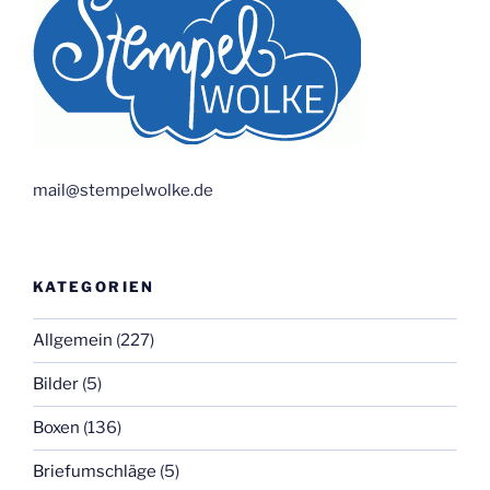
mail@stempelwolke.de
KATEGORIEN
Allgemein
(227)
Bilder
(5)
Boxen
(136)
Briefumschläge
(5)