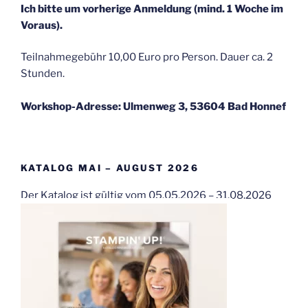
Ich bitte um vorherige Anmeldung (mind. 1 Woche im
Voraus).
Teilnahmegebühr 10,00 Euro pro Person. Dauer ca. 2
Stunden.
Workshop-Adresse: Ulmenweg 3, 53604 Bad Honnef
KATALOG MAI – AUGUST 2026
Der Katalog ist gültig vom 05.05.2026 – 31.08.2026