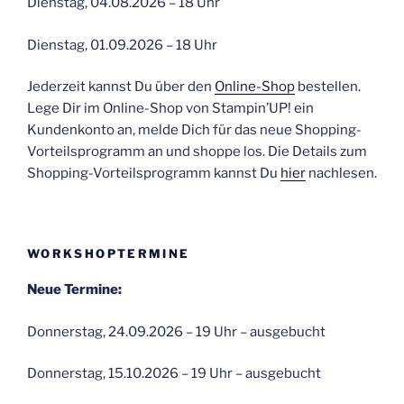
Dienstag, 04.08.2026 – 18 Uhr
Dienstag, 01.09.2026 – 18 Uhr
Jederzeit kannst Du über den
Online-Shop
bestellen.
Lege Dir im Online-Shop von Stampin’UP! ein
Kundenkonto an, melde Dich für das neue Shopping-
Vorteilsprogramm an und shoppe los. Die Details zum
Shopping-Vorteilsprogramm kannst Du
hier
nachlesen.
WORKSHOPTERMINE
Neue Termine:
Donnerstag, 24.09.2026 – 19 Uhr – ausgebucht
Donnerstag, 15.10.2026 – 19 Uhr – ausgebucht