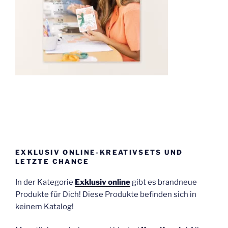
EXKLUSIV ONLINE-KREATIVSETS UND
LETZTE CHANCE
In der Kategorie
Exklusiv online
gibt es brandneue
Produkte für Dich! Diese Produkte befinden sich in
keinem Katalog!