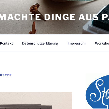
MACHTE DINGE AUS P
Kontakt
Datenschutzerklärung
Impressum
Worksho
KÜSTER