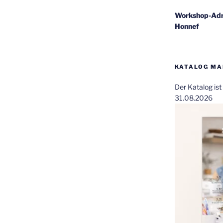
Workshop-Adr
Honnef
KATALOG MAI
Der Katalog is
31.08.2026