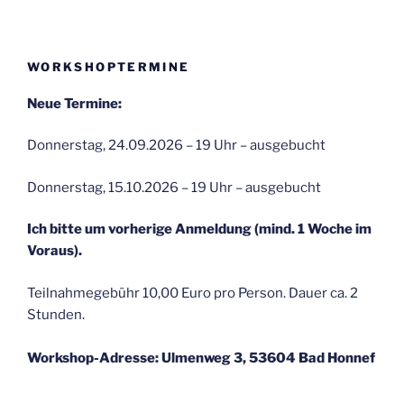
WORKSHOPTERMINE
Neue Termine:
Donnerstag, 24.09.2026 – 19 Uhr – ausgebucht
Donnerstag, 15.10.2026 – 19 Uhr – ausgebucht
Ich bitte um vorherige Anmeldung (mind. 1 Woche im
Voraus).
Teilnahmegebühr 10,00 Euro pro Person. Dauer ca. 2
Stunden.
Workshop-Adresse: Ulmenweg 3, 53604 Bad Honnef