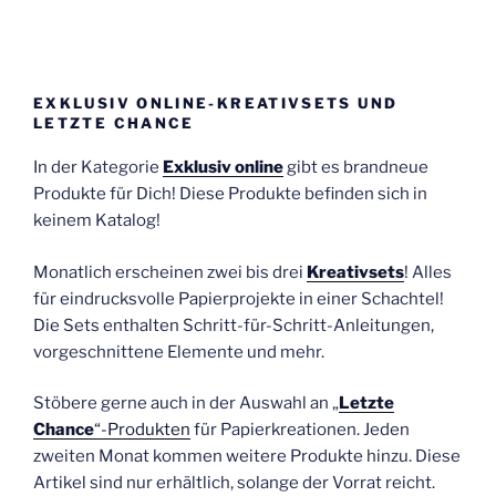
EXKLUSIV ONLINE-KREATIVSETS UND
LETZTE CHANCE
In der Kategorie
Exklusiv online
gibt es brandneue
Produkte für Dich! Diese Produkte befinden sich in
keinem Katalog!
Monatlich erscheinen zwei bis drei
Kreativsets
! Alles
für eindrucksvolle Papierprojekte in einer Schachtel!
Die Sets enthalten Schritt-für-Schritt-Anleitungen,
vorgeschnittene Elemente und mehr.
Stöbere gerne auch in der Auswahl an „
Letzte
Chance
“-Produkten
für Papierkreationen. Jeden
zweiten Monat kommen weitere Produkte hinzu. Diese
Artikel sind nur erhältlich, solange der Vorrat reicht.