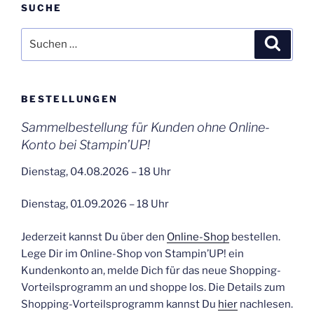
SUCHE
Suchen
Suche
nach:
BESTELLUNGEN
Sammelbestellung für Kunden ohne Online-
Konto bei Stampin’UP!
Dienstag, 04.08.2026 – 18 Uhr
Dienstag, 01.09.2026 – 18 Uhr
Jederzeit kannst Du über den
Online-Shop
bestellen.
Lege Dir im Online-Shop von Stampin’UP! ein
Kundenkonto an, melde Dich für das neue Shopping-
Vorteilsprogramm an und shoppe los. Die Details zum
Shopping-Vorteilsprogramm kannst Du
hier
nachlesen.