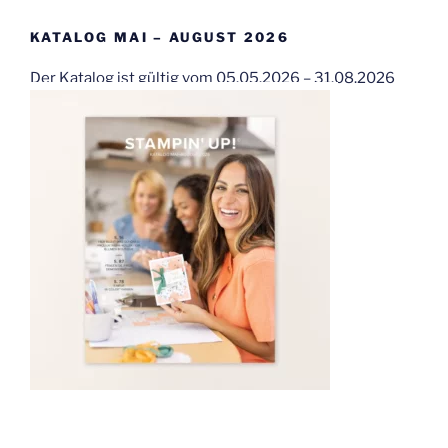
KATALOG MAI – AUGUST 2026
Der Katalog ist gültig vom 05.05.2026 – 31.08.2026