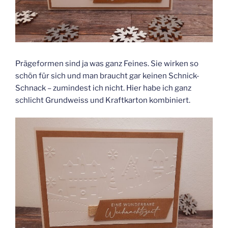
Prägeformen sind ja was ganz Feines. Sie wirken so
schön für sich und man braucht gar keinen Schnick-
Schnack – zumindest ich nicht. Hier habe ich ganz
schlicht Grundweiss und Kraftkarton kombiniert.