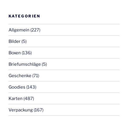
KATEGORIEN
Allgemein
(227)
Bilder
(5)
Boxen
(136)
Briefumschläge
(5)
Geschenke
(71)
Goodies
(143)
Karten
(487)
Verpackung
(167)