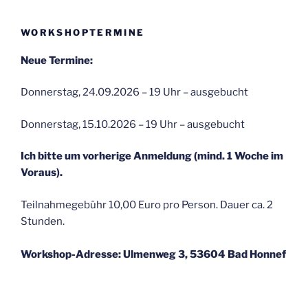
WORKSHOPTERMINE
Neue Termine:
Donnerstag, 24.09.2026 – 19 Uhr – ausgebucht
Donnerstag, 15.10.2026 – 19 Uhr – ausgebucht
Ich bitte um vorherige Anmeldung (mind. 1 Woche im
Voraus).
Teilnahmegebühr 10,00 Euro pro Person. Dauer ca. 2
Stunden.
Workshop-Adresse: Ulmenweg 3, 53604 Bad Honnef