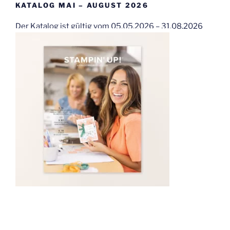
KATALOG MAI – AUGUST 2026
Der Katalog ist gültig vom 05.05.2026 – 31.08.2026