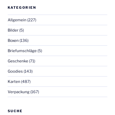
KATEGORIEN
Allgemein
(227)
Bilder
(5)
Boxen
(136)
Briefumschläge
(5)
Geschenke
(71)
Goodies
(143)
Karten
(487)
Verpackung
(167)
SUCHE