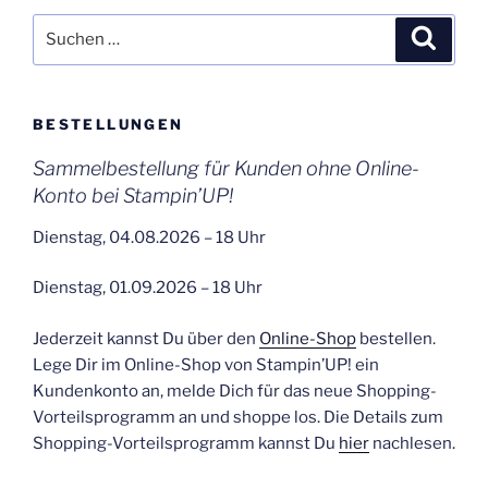
Suchen
Suche
nach:
BESTELLUNGEN
Sammelbestellung für Kunden ohne Online-
Konto bei Stampin’UP!
Dienstag, 04.08.2026 – 18 Uhr
Dienstag, 01.09.2026 – 18 Uhr
Jederzeit kannst Du über den
Online-Shop
bestellen.
Lege Dir im Online-Shop von Stampin’UP! ein
Kundenkonto an, melde Dich für das neue Shopping-
Vorteilsprogramm an und shoppe los. Die Details zum
Shopping-Vorteilsprogramm kannst Du
hier
nachlesen.