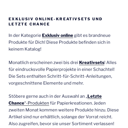
EXKLUSIV ONLINE-KREATIVSETS UND
LETZTE CHANCE
In der Kategorie
Exklusiv online
gibt es brandneue
Produkte für Dich! Diese Produkte befinden sich in
keinem Katalog!
Monatlich erscheinen zwei bis drei
Kreativsets
! Alles
für eindrucksvolle Papierprojekte in einer Schachtel!
Die Sets enthalten Schritt-für-Schritt-Anleitungen,
vorgeschnittene Elemente und mehr.
Stöbere gerne auch in der Auswahl an „
Letzte
Chance
“-Produkten
für Papierkreationen. Jeden
zweiten Monat kommen weitere Produkte hinzu. Diese
Artikel sind nur erhältlich, solange der Vorrat reicht.
Also zugreifen, bevor sie unser Sortiment verlassen!