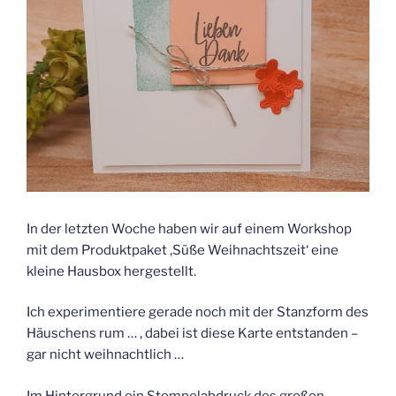
In der letzten Woche haben wir auf einem Workshop
mit dem Produktpaket ‚Süße Weihnachtszeit‘ eine
kleine Hausbox hergestellt.
Ich experimentiere gerade noch mit der Stanzform des
Häuschens rum … , dabei ist diese Karte entstanden –
gar nicht weihnachtlich …
Im Hintergrund ein Stempelabdruck des großen