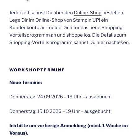
Jederzeit kannst Du über den
Online-Shop
bestellen.
Lege Dir im Online-Shop von Stampin’UP! ein
Kundenkonto an, melde Dich für das neue Shopping-
Vorteilsprogramm an und shoppe los. Die Details zum
Shopping-Vorteilsprogramm kannst Du
hier
nachlesen.
WORKSHOPTERMINE
Neue Termine:
Donnerstag, 24.09.2026 – 19 Uhr – ausgebucht
Donnerstag, 15.10.2026 – 19 Uhr – ausgebucht
Ich bitte um vorherige Anmeldung (mind. 1 Woche im
Voraus).