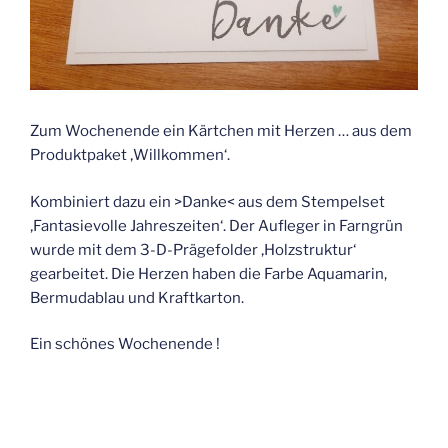
Zum Wochenende ein Kärtchen mit Herzen … aus dem
Produktpaket ‚Willkommen‘.
Kombiniert dazu ein >Danke< aus dem Stempelset
‚Fantasievolle Jahreszeiten‘. Der Aufleger in Farngrün
wurde mit dem 3-D-Prägefolder ‚Holzstruktur‘
gearbeitet. Die Herzen haben die Farbe Aquamarin,
Bermudablau und Kraftkarton.
Ein schönes Wochenende !