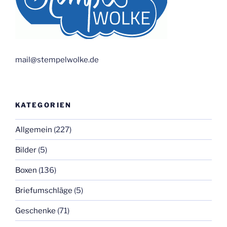
mail@stempelwolke.de
KATEGORIEN
Allgemein
(227)
Bilder
(5)
Boxen
(136)
Briefumschläge
(5)
Geschenke
(71)