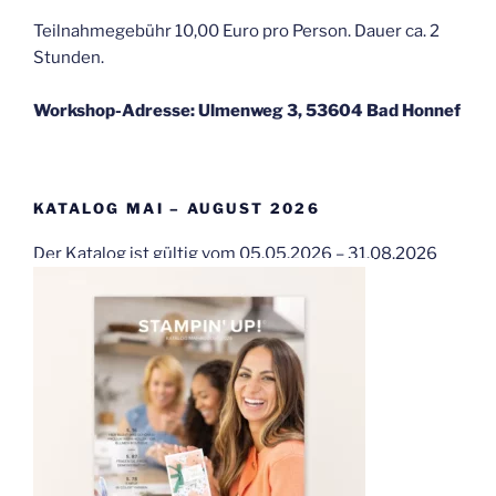
Teilnahmegebühr 10,00 Euro pro Person. Dauer ca. 2
Stunden.
Workshop-Adresse: Ulmenweg 3, 53604 Bad Honnef
KATALOG MAI – AUGUST 2026
Der Katalog ist gültig vom 05.05.2026 – 31.08.2026