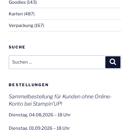
Goodies
(143)
Karten
(487)
Verpackung
(167)
SUCHE
Suchen
Suche
nach:
BESTELLUNGEN
Sammelbestellung für Kunden ohne Online-
Konto bei Stampin’UP!
Dienstag, 04.08.2026 – 18 Uhr
Dienstag, 01.09.2026 – 18 Uhr