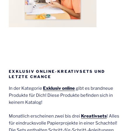
EXKLUSIV ONLINE-KREATIVSETS UND
LETZTE CHANCE
In der Kategorie
Exklusiv online
gibt es brandneue
Produkte für Dich! Diese Produkte befinden sich in
keinem Katalog!
Monatlich erscheinen zwei bis drei
Kreativsets
! Alles
für eindrucksvolle Papierprojekte in einer Schachtel!
Die Sets enthalten Schritt-für-Schritt-Anleitungen,