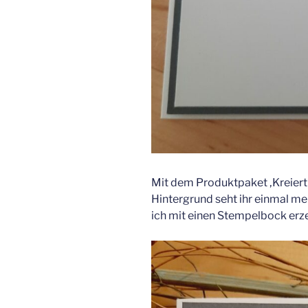
Mit dem Produktpaket ‚Kreiert f
Hintergrund seht ihr einmal me
ich mit einen Stempelbock erz