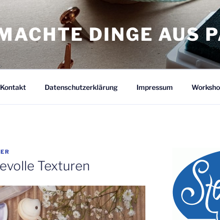
MACHTE DINGE AUS P
Kontakt
Datenschutzerklärung
Impressum
Worksho
TER
evolle Texturen