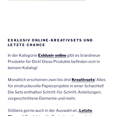
EXKLUSIV ONLINE-KREATIVSETS UND
LETZTE CHANCE
In der Kategorie
Exklusiv online
gibt es brandneue
Produkte für Dich! Diese Produkte befinden sich in
keinem Katalog!
Monatlich erscheinen zwei bis drei
Kreativsets
! Alles
für eindrucksvolle Papierprojekte in einer Schachtel!
Die Sets enthalten Schritt-für-Schritt-Anleitungen,
vorgeschnittene Elemente und mehr.
Stöbere gerne auch in der Auswahl an „
Letzte