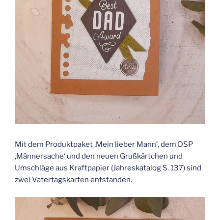
Mit dem Produktpaket ‚Mein lieber Mann‘, dem DSP
‚Männersache‘ und den neuen Grußkärtchen und
Umschläge aus Kraftpapier (Jahreskatalog S. 137) sind
zwei Vatertagskarten entstanden.