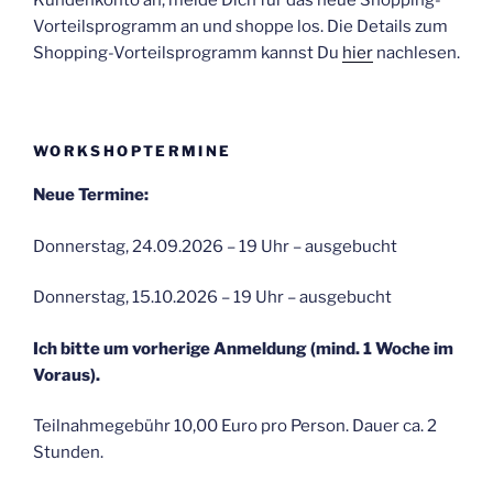
Kundenkonto an, melde Dich für das neue Shopping-
Vorteilsprogramm an und shoppe los. Die Details zum
Shopping-Vorteilsprogramm kannst Du
hier
nachlesen.
WORKSHOPTERMINE
Neue Termine:
Donnerstag, 24.09.2026 – 19 Uhr – ausgebucht
Donnerstag, 15.10.2026 – 19 Uhr – ausgebucht
Ich bitte um vorherige Anmeldung (mind. 1 Woche im
Voraus).
Teilnahmegebühr 10,00 Euro pro Person. Dauer ca. 2
Stunden.