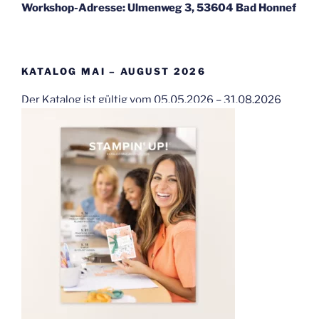
Workshop-Adresse: Ulmenweg 3, 53604 Bad Honnef
KATALOG MAI – AUGUST 2026
Der Katalog ist gültig vom 05.05.2026 – 31.08.2026