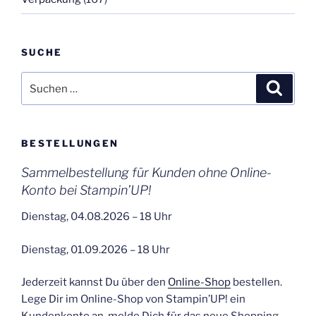
SUCHE
Suchen
Suche
nach:
BESTELLUNGEN
Sammelbestellung für Kunden ohne Online-
Konto bei Stampin’UP!
Dienstag, 04.08.2026 – 18 Uhr
Dienstag, 01.09.2026 – 18 Uhr
Jederzeit kannst Du über den
Online-Shop
bestellen.
Lege Dir im Online-Shop von Stampin’UP! ein