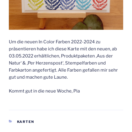
Um die neuen In Color Farben 2022-2024 zu
präsentieren habe ich diese Karte mit den neuen, ab
03.05.2022 erhältlichen, Produktpaketen ‚Aus der
Natur‘ & ‚Per Herzenspost‘, Stempelfarben und
Farbkarton angefertigt. Alle Farben gefallen mir sehr
gut und machen gute Laune.
Kommt gut in die neue Woche, Pia
KATEGORIEN
KARTEN