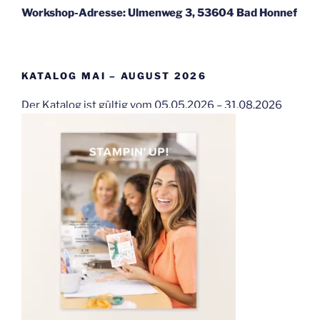
Workshop-Adresse: Ulmenweg 3, 53604 Bad Honnef
KATALOG MAI – AUGUST 2026
Der Katalog ist gültig vom 05.05.2026 – 31.08.2026