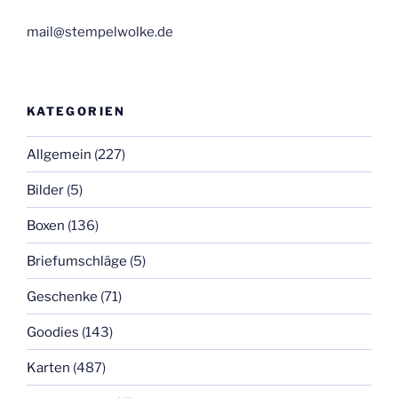
mail@stempelwolke.de
KATEGORIEN
Allgemein
(227)
Bilder
(5)
Boxen
(136)
Briefumschläge
(5)
Geschenke
(71)
Goodies
(143)
Karten
(487)