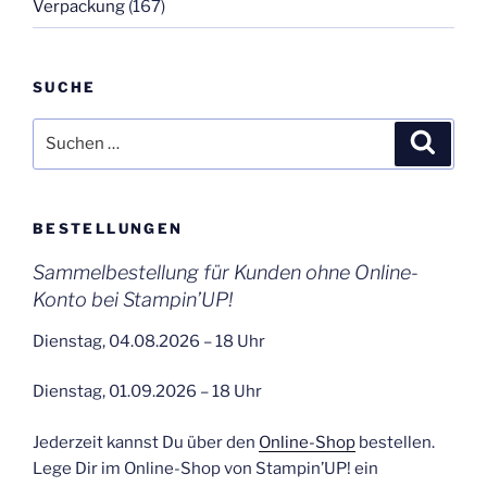
Verpackung
(167)
SUCHE
Suchen
Suche
nach:
BESTELLUNGEN
Sammelbestellung für Kunden ohne Online-
Konto bei Stampin’UP!
Dienstag, 04.08.2026 – 18 Uhr
Dienstag, 01.09.2026 – 18 Uhr
Jederzeit kannst Du über den
Online-Shop
bestellen.
Lege Dir im Online-Shop von Stampin’UP! ein