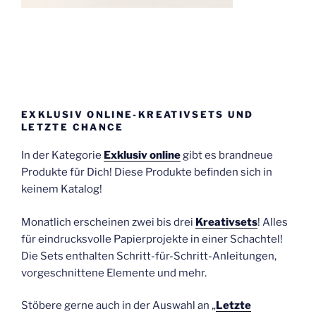
EXKLUSIV ONLINE-KREATIVSETS UND
LETZTE CHANCE
In der Kategorie
Exklusiv online
gibt es brandneue
Produkte für Dich! Diese Produkte befinden sich in
keinem Katalog!
Monatlich erscheinen zwei bis drei
Kreativsets
! Alles
für eindrucksvolle Papierprojekte in einer Schachtel!
Die Sets enthalten Schritt-für-Schritt-Anleitungen,
vorgeschnittene Elemente und mehr.
Stöbere gerne auch in der Auswahl an „
Letzte