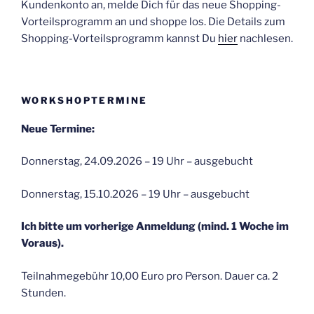
Kundenkonto an, melde Dich für das neue Shopping-
Vorteilsprogramm an und shoppe los. Die Details zum
Shopping-Vorteilsprogramm kannst Du
hier
nachlesen.
WORKSHOPTERMINE
Neue Termine:
Donnerstag, 24.09.2026 – 19 Uhr – ausgebucht
Donnerstag, 15.10.2026 – 19 Uhr – ausgebucht
Ich bitte um vorherige Anmeldung (mind. 1 Woche im
Voraus).
Teilnahmegebühr 10,00 Euro pro Person. Dauer ca. 2
Stunden.