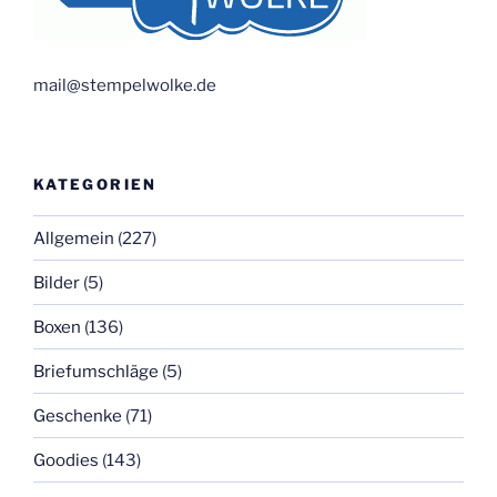
mail@stempelwolke.de
KATEGORIEN
Allgemein
(227)
Bilder
(5)
Boxen
(136)
Briefumschläge
(5)
Geschenke
(71)
Goodies
(143)