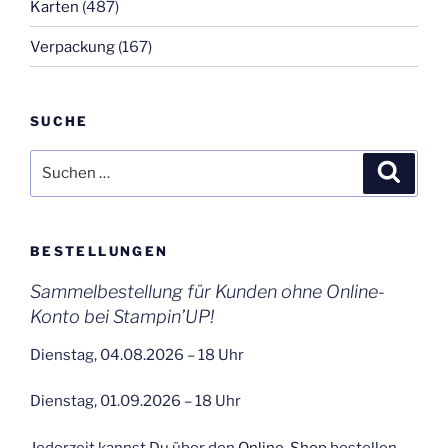
Karten
(487)
Verpackung
(167)
SUCHE
Suchen
Suche
nach:
BESTELLUNGEN
Sammelbestellung für Kunden ohne Online-
Konto bei Stampin’UP!
Dienstag, 04.08.2026 – 18 Uhr
Dienstag, 01.09.2026 – 18 Uhr
Jederzeit kannst Du über den
Online-Shop
bestellen.