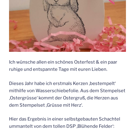
Ich wünsche allen ein schönes Osterfest & ein paar
ruhige und entspannte Tage mit euren Lieben.
Dieses Jahr habe ich erstmals Kerzen ‚bestempelt‘
mithilfe von Wasserschiebefolie. Aus dem Stempelset
‚Ostergrüsse‘ kommt der Ostergruß, die Herzen aus
dem Stempelset ‚Grüsse mit Herz‘.
Hier das Ergebnis in einer selbstgebauten Schachtel
ummantelt von dem tollen DSP ‚Blühende Felder‘: