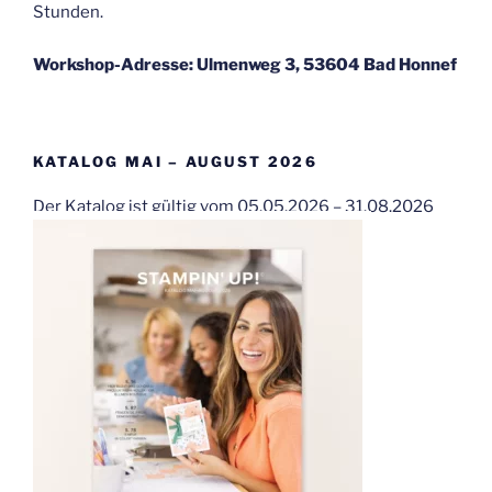
Stunden.
Workshop-Adresse: Ulmenweg 3, 53604 Bad Honnef
KATALOG MAI – AUGUST 2026
Der Katalog ist gültig vom 05.05.2026 – 31.08.2026