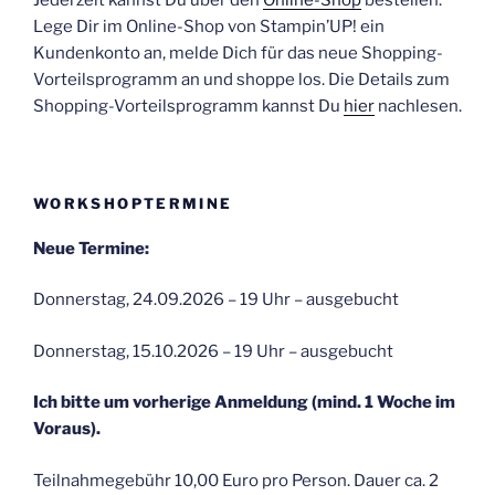
Lege Dir im Online-Shop von Stampin’UP! ein
Kundenkonto an, melde Dich für das neue Shopping-
Vorteilsprogramm an und shoppe los. Die Details zum
Shopping-Vorteilsprogramm kannst Du
hier
nachlesen.
WORKSHOPTERMINE
Neue Termine:
Donnerstag, 24.09.2026 – 19 Uhr – ausgebucht
Donnerstag, 15.10.2026 – 19 Uhr – ausgebucht
Ich bitte um vorherige Anmeldung (mind. 1 Woche im
Voraus).
Teilnahmegebühr 10,00 Euro pro Person. Dauer ca. 2