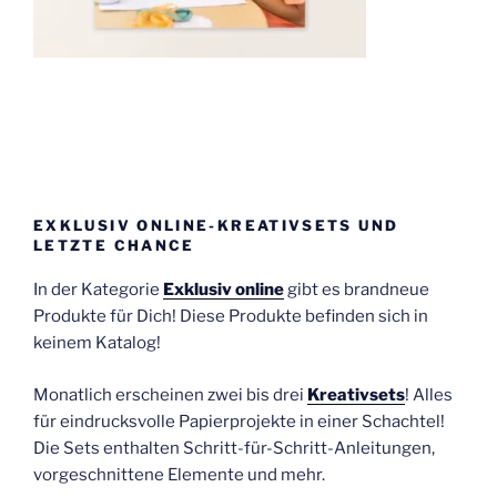
EXKLUSIV ONLINE-KREATIVSETS UND
LETZTE CHANCE
In der Kategorie
Exklusiv online
gibt es brandneue
Produkte für Dich! Diese Produkte befinden sich in
keinem Katalog!
Monatlich erscheinen zwei bis drei
Kreativsets
! Alles
für eindrucksvolle Papierprojekte in einer Schachtel!
Die Sets enthalten Schritt-für-Schritt-Anleitungen,
vorgeschnittene Elemente und mehr.