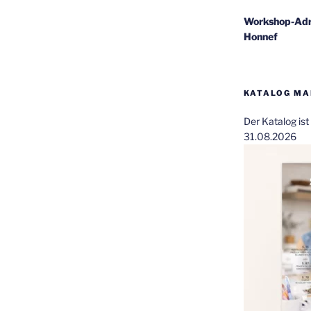
Workshop-Adr
Honnef
KATALOG MAI
Der Katalog is
31.08.2026