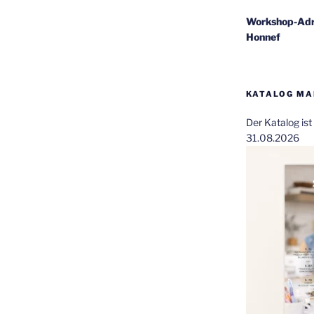
Workshop-Adr
Honnef
KATALOG MAI
Der Katalog is
31.08.2026