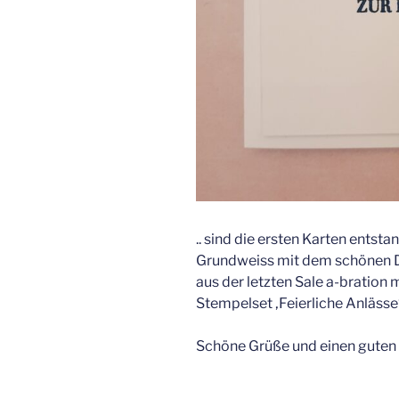
.. sind die ersten Karten entsta
Grundweiss mit dem schönen 
aus der letzten Sale a-bration
Stempelset ‚Feierliche Anlässe‘
Schöne Grüße und einen guten 