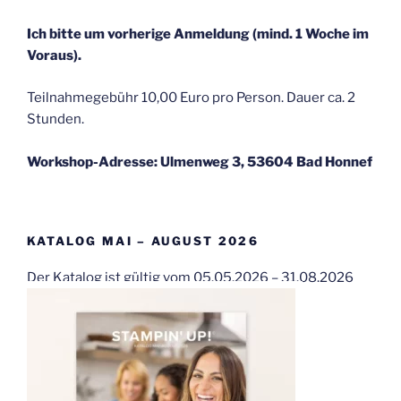
Ich bitte um vorherige Anmeldung (mind. 1 Woche im
Voraus).
Teilnahmegebühr 10,00 Euro pro Person. Dauer ca. 2
Stunden.
Workshop-Adresse: Ulmenweg 3, 53604 Bad Honnef
KATALOG MAI – AUGUST 2026
Der Katalog ist gültig vom 05.05.2026 – 31.08.2026