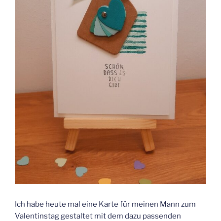
Ich habe heute mal eine Karte für meinen Mann zum
Valentinstag gestaltet mit dem dazu passenden