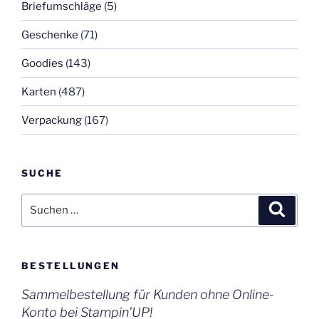
Briefumschläge
(5)
Geschenke
(71)
Goodies
(143)
Karten
(487)
Verpackung
(167)
SUCHE
Suchen
Suche
nach:
BESTELLUNGEN
Sammelbestellung für Kunden ohne Online-
Konto bei Stampin’UP!