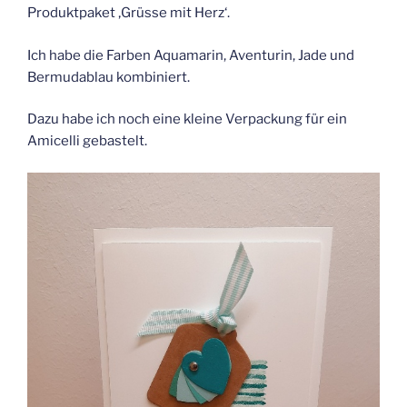
Produktpaket ‚Grüsse mit Herz‘.
Ich habe die Farben Aquamarin, Aventurin, Jade und
Bermudablau kombiniert.
Dazu habe ich noch eine kleine Verpackung für ein
Amicelli gebastelt.