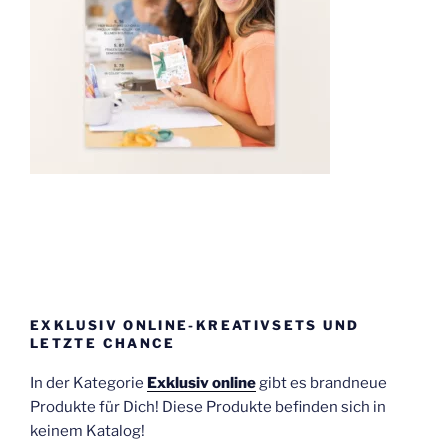
EXKLUSIV ONLINE-KREATIVSETS UND
LETZTE CHANCE
In der Kategorie
Exklusiv online
gibt es brandneue
Produkte für Dich! Diese Produkte befinden sich in
keinem Katalog!