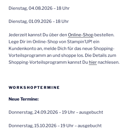
Dienstag, 04.08.2026 – 18 Uhr
Dienstag, 01.09.2026 – 18 Uhr
Jederzeit kannst Du über den
Online-Shop
bestellen.
Lege Dir im Online-Shop von Stampin’UP! ein
Kundenkonto an, melde Dich für das neue Shopping-
Vorteilsprogramm an und shoppe los. Die Details zum
Shopping-Vorteilsprogramm kannst Du
hier
nachlesen.
WORKSHOPTERMINE
Neue Termine:
Donnerstag, 24.09.2026 – 19 Uhr – ausgebucht
Donnerstag, 15.10.2026 – 19 Uhr – ausgebucht