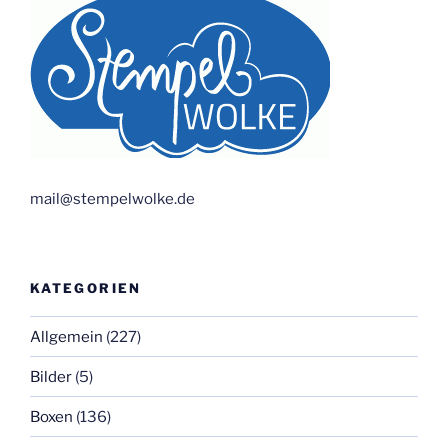
mail@stempelwolke.de
KATEGORIEN
Allgemein
(227)
Bilder
(5)
Boxen
(136)