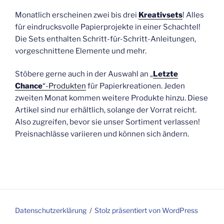
Monatlich erscheinen zwei bis drei
Kreativsets
! Alles
für eindrucksvolle Papierprojekte in einer Schachtel!
Die Sets enthalten Schritt-für-Schritt-Anleitungen,
vorgeschnittene Elemente und mehr.
Stöbere gerne auch in der Auswahl an „
Letzte
Chance
“-Produkten
für Papierkreationen. Jeden
zweiten Monat kommen weitere Produkte hinzu. Diese
Artikel sind nur erhältlich, solange der Vorrat reicht.
Also zugreifen, bevor sie unser Sortiment verlassen!
Preisnachlässe variieren und können sich ändern.
Datenschutzerklärung
Stolz präsentiert von WordPress