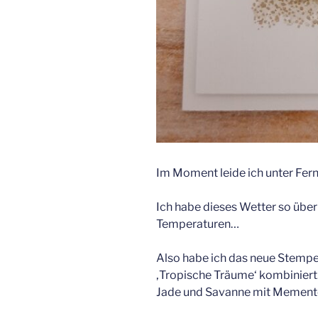
Im Moment leide ich unter Fern
Ich habe dieses Wetter so übe
Temperaturen…
Also habe ich das neue Stempe
‚Tropische Träume‘ kombiniert
Jade und Savanne mit Mement