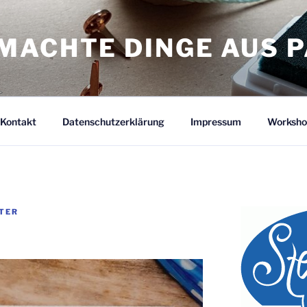
MACHTE DINGE AUS P
Kontakt
Datenschutzerklärung
Impressum
Worksho
TER