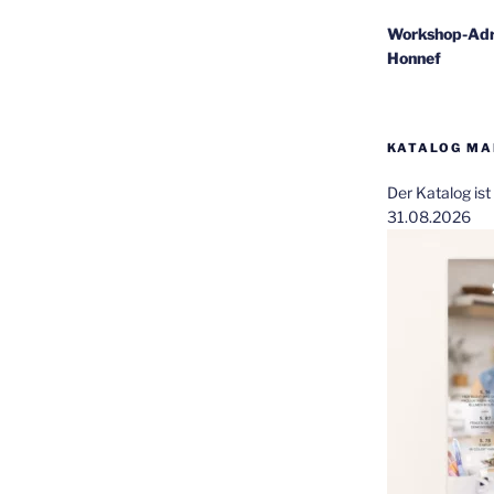
Workshop-Adr
Honnef
KATALOG MAI
Der Katalog is
31.08.2026