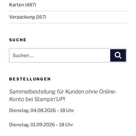
Karten
(487)
Verpackung
(167)
SUCHE
Suchen
Suche
nach:
BESTELLUNGEN
Sammelbestellung für Kunden ohne Online-
Konto bei Stampin’UP!
Dienstag, 04.08.2026 – 18 Uhr
Dienstag, 01.09.2026 – 18 Uhr