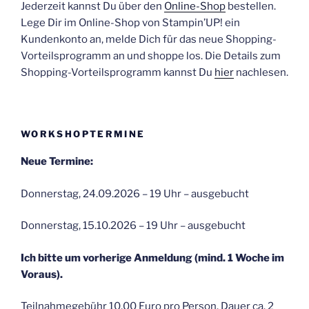
Jederzeit kannst Du über den
Online-Shop
bestellen.
Lege Dir im Online-Shop von Stampin’UP! ein
Kundenkonto an, melde Dich für das neue Shopping-
Vorteilsprogramm an und shoppe los. Die Details zum
Shopping-Vorteilsprogramm kannst Du
hier
nachlesen.
WORKSHOPTERMINE
Neue Termine:
Donnerstag, 24.09.2026 – 19 Uhr – ausgebucht
Donnerstag, 15.10.2026 – 19 Uhr – ausgebucht
Ich bitte um vorherige Anmeldung (mind. 1 Woche im
Voraus).
Teilnahmegebühr 10,00 Euro pro Person. Dauer ca. 2