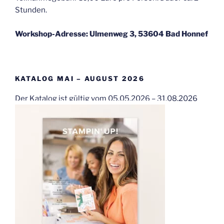
Stunden.
Workshop-Adresse: Ulmenweg 3, 53604 Bad Honnef
KATALOG MAI – AUGUST 2026
Der Katalog ist gültig vom 05.05.2026 – 31.08.2026