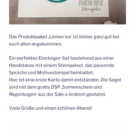
Das Produktpaket ‚Leinen los‘ ist bisher ganz gut bei
euch allen angekommen.
Ein perfektes Einsteiger-Set bestehend aus einer
Handstanze mit einem Stempelset, das passende
Sprüche und Motivestempel beinhaltet.
Hier ist eine erste Karte damit entstanden. Die Segel
sind mit dem gratis DSP ‚Sonnenschein und
Regenbogen‘ aus der Sale a-bration! gestanzt.
Viele Grüße und einen schönen Abend!