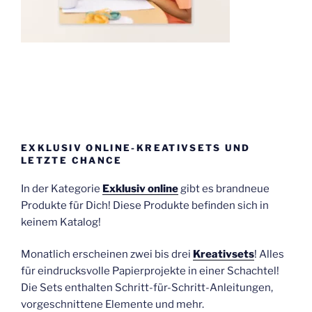
EXKLUSIV ONLINE-KREATIVSETS UND
LETZTE CHANCE
In der Kategorie
Exklusiv online
gibt es brandneue
Produkte für Dich! Diese Produkte befinden sich in
keinem Katalog!
Monatlich erscheinen zwei bis drei
Kreativsets
! Alles
für eindrucksvolle Papierprojekte in einer Schachtel!
Die Sets enthalten Schritt-für-Schritt-Anleitungen,
vorgeschnittene Elemente und mehr.