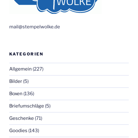
mail@stempelwolke.de
KATEGORIEN
Allgemein
(227)
Bilder
(5)
Boxen
(136)
Briefumschläge
(5)
Geschenke
(71)
Goodies
(143)