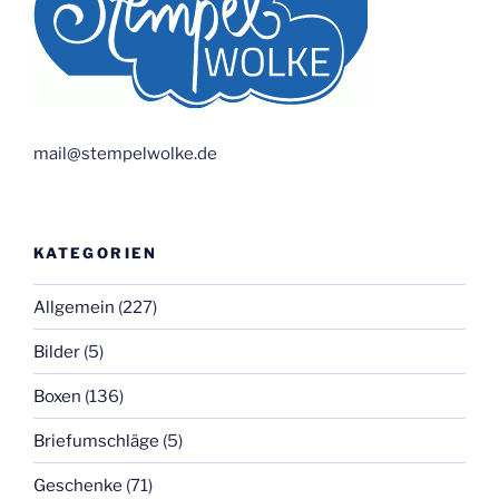
mail@stempelwolke.de
KATEGORIEN
Allgemein
(227)
Bilder
(5)
Boxen
(136)
Briefumschläge
(5)
Geschenke
(71)