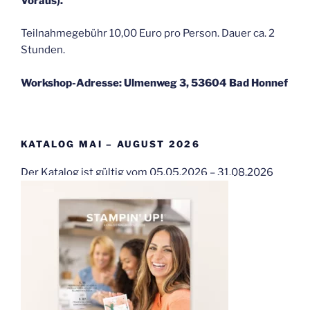
Voraus).
Teilnahmegebühr 10,00 Euro pro Person. Dauer ca. 2
Stunden.
Workshop-Adresse: Ulmenweg 3, 53604 Bad Honnef
KATALOG MAI – AUGUST 2026
Der Katalog ist gültig vom 05.05.2026 – 31.08.2026