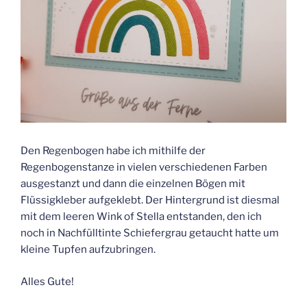
Den Regenbogen habe ich mithilfe der
Regenbogenstanze in vielen verschiedenen Farben
ausgestanzt und dann die einzelnen Bögen mit
Flüssigkleber aufgeklebt. Der Hintergrund ist diesmal
mit dem leeren Wink of Stella entstanden, den ich
noch in Nachfülltinte Schiefergrau getaucht hatte um
kleine Tupfen aufzubringen.
Alles Gute!