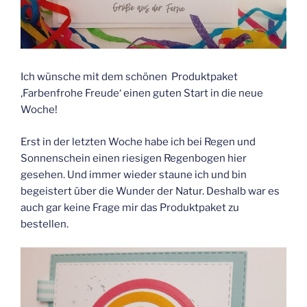
Ich wünsche mit dem schönen Produktpaket
‚Farbenfrohe Freude‘ einen guten Start in die neue
Woche!
Erst in der letzten Woche habe ich bei Regen und
Sonnenschein einen riesigen Regenbogen hier
gesehen. Und immer wieder staune ich und bin
begeistert über die Wunder der Natur. Deshalb war es
auch gar keine Frage mir das Produktpaket zu
bestellen.