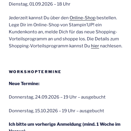
Dienstag, 01.09.2026 – 18 Uhr
Jederzeit kannst Du über den
Online-Shop
bestellen.
Lege Dir im Online-Shop von Stampin’UP! ein
Kundenkonto an, melde Dich für das neue Shopping-
Vorteilsprogramm an und shoppe los. Die Details zum
Shopping-Vorteilsprogramm kannst Du
hier
nachlesen.
WORKSHOPTERMINE
Neue Termine:
Donnerstag, 24.09.2026 – 19 Uhr – ausgebucht
Donnerstag, 15.10.2026 – 19 Uhr – ausgebucht
Ich bitte um vorherige Anmeldung (mind. 1 Woche im