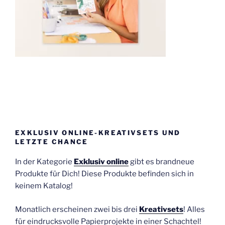
EXKLUSIV ONLINE-KREATIVSETS UND
LETZTE CHANCE
In der Kategorie
Exklusiv online
gibt es brandneue
Produkte für Dich! Diese Produkte befinden sich in
keinem Katalog!
Monatlich erscheinen zwei bis drei
Kreativsets
! Alles
für eindrucksvolle Papierprojekte in einer Schachtel!