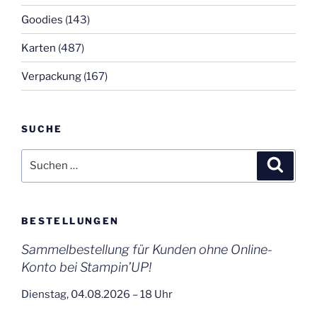
Goodies
(143)
Karten
(487)
Verpackung
(167)
SUCHE
Suchen
Suche
nach:
BESTELLUNGEN
Sammelbestellung für Kunden ohne Online-
Konto bei Stampin’UP!
Dienstag, 04.08.2026 – 18 Uhr