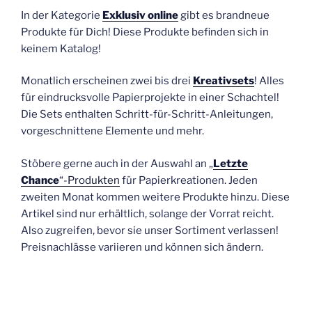
In der Kategorie
Exklusiv online
gibt es brandneue
Produkte für Dich! Diese Produkte befinden sich in
keinem Katalog!
Monatlich erscheinen zwei bis drei
Kreativsets
! Alles
für eindrucksvolle Papierprojekte in einer Schachtel!
Die Sets enthalten Schritt-für-Schritt-Anleitungen,
vorgeschnittene Elemente und mehr.
Stöbere gerne auch in der Auswahl an „
Letzte
Chance
“-Produkten
für Papierkreationen. Jeden
zweiten Monat kommen weitere Produkte hinzu. Diese
Artikel sind nur erhältlich, solange der Vorrat reicht.
Also zugreifen, bevor sie unser Sortiment verlassen!
Preisnachlässe variieren und können sich ändern.