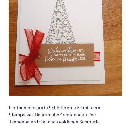
Ein Tannenbaum in Schiefergrau ist mit dem
Stempelset ‚Baumzauber‘ entstanden. Der
Tannenbaum trägt auch goldenen Schmuck!