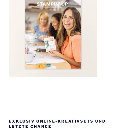
EXKLUSIV ONLINE-KREATIVSETS UND
LETZTE CHANCE