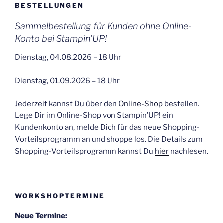
BESTELLUNGEN
Sammelbestellung für Kunden ohne Online-
Konto bei Stampin’UP!
Dienstag, 04.08.2026 – 18 Uhr
Dienstag, 01.09.2026 – 18 Uhr
Jederzeit kannst Du über den
Online-Shop
bestellen.
Lege Dir im Online-Shop von Stampin’UP! ein
Kundenkonto an, melde Dich für das neue Shopping-
Vorteilsprogramm an und shoppe los. Die Details zum
Shopping-Vorteilsprogramm kannst Du
hier
nachlesen.
WORKSHOPTERMINE
Neue Termine: