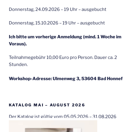
Donnerstag, 24.09.2026 – 19 Uhr – ausgebucht
Donnerstag, 15.10.2026 – 19 Uhr – ausgebucht
Ich bitte um vorherige Anmeldung (mind. 1 Woche im
Voraus).
Teilnahmegebühr 10,00 Euro pro Person. Dauer ca. 2
Stunden.
Workshop-Adresse: Ulmenweg 3, 53604 Bad Honnef
KATALOG MAI – AUGUST 2026
Der Katalog ist gültig vom 05.05.2026 – 31.08.2026