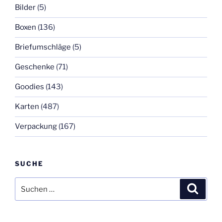
Bilder
(5)
Boxen
(136)
Briefumschläge
(5)
Geschenke
(71)
Goodies
(143)
Karten
(487)
Verpackung
(167)
SUCHE
Suchen
Suche
nach: