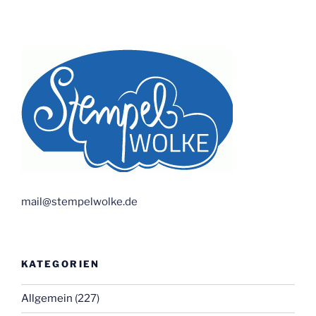
mail@stempelwolke.de
KATEGORIEN
Allgemein
(227)