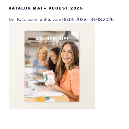
KATALOG MAI – AUGUST 2026
Der Katalog ist gültig vom 05.05.2026 – 31.08.2026