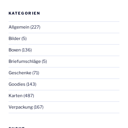
KATEGORIEN
Allgemein
(227)
Bilder
(5)
Boxen
(136)
Briefumschläge
(5)
Geschenke
(71)
Goodies
(143)
Karten
(487)
Verpackung
(167)