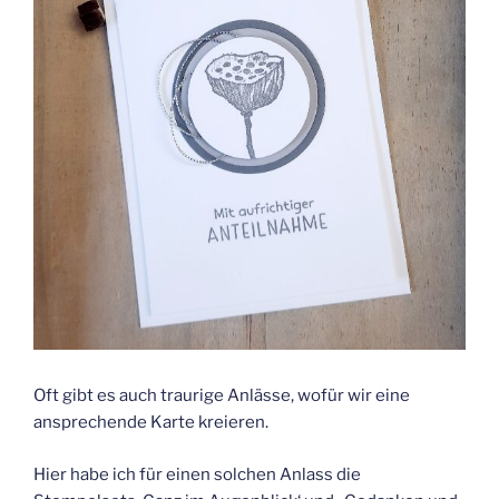
Oft gibt es auch traurige Anlässe, wofür wir eine
ansprechende Karte kreieren.
Hier habe ich für einen solchen Anlass die