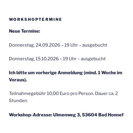
WORKSHOPTERMINE
Neue Termine:
Donnerstag, 24.09.2026 – 19 Uhr – ausgebucht
Donnerstag, 15.10.2026 – 19 Uhr – ausgebucht
Ich bitte um vorherige Anmeldung (mind. 1 Woche im
Voraus).
Teilnahmegebühr 10,00 Euro pro Person. Dauer ca. 2
Stunden.
Workshop-Adresse: Ulmenweg 3, 53604 Bad Honnef