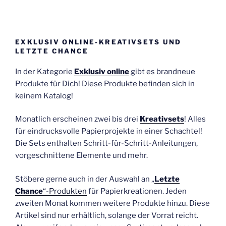
EXKLUSIV ONLINE-KREATIVSETS UND
LETZTE CHANCE
In der Kategorie
Exklusiv online
gibt es brandneue
Produkte für Dich! Diese Produkte befinden sich in
keinem Katalog!
Monatlich erscheinen zwei bis drei
Kreativsets
! Alles
für eindrucksvolle Papierprojekte in einer Schachtel!
Die Sets enthalten Schritt-für-Schritt-Anleitungen,
vorgeschnittene Elemente und mehr.
Stöbere gerne auch in der Auswahl an „
Letzte
Chance
“-Produkten
für Papierkreationen. Jeden
zweiten Monat kommen weitere Produkte hinzu. Diese
Artikel sind nur erhältlich, solange der Vorrat reicht.