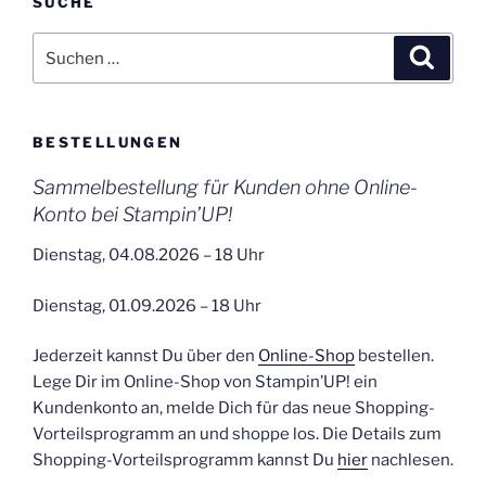
SUCHE
Suchen
Suche
nach:
BESTELLUNGEN
Sammelbestellung für Kunden ohne Online-
Konto bei Stampin’UP!
Dienstag, 04.08.2026 – 18 Uhr
Dienstag, 01.09.2026 – 18 Uhr
Jederzeit kannst Du über den
Online-Shop
bestellen.
Lege Dir im Online-Shop von Stampin’UP! ein
Kundenkonto an, melde Dich für das neue Shopping-
Vorteilsprogramm an und shoppe los. Die Details zum
Shopping-Vorteilsprogramm kannst Du
hier
nachlesen.