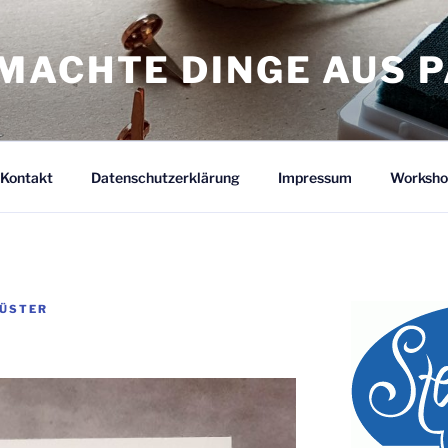
MACHTE DINGE AUS P
Kontakt
Datenschutzerklärung
Impressum
Worksho
KÜSTER