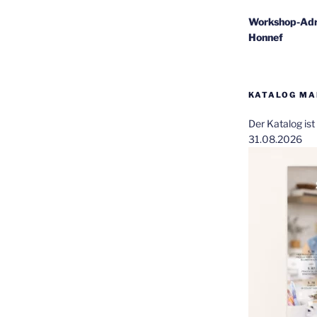
Workshop-Adr
Honnef
KATALOG MAI
Der Katalog is
31.08.2026