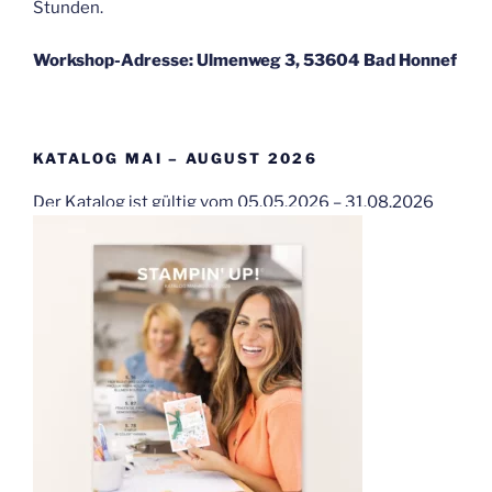
Stunden.
Workshop-Adresse: Ulmenweg 3, 53604 Bad Honnef
KATALOG MAI – AUGUST 2026
Der Katalog ist gültig vom 05.05.2026 – 31.08.2026