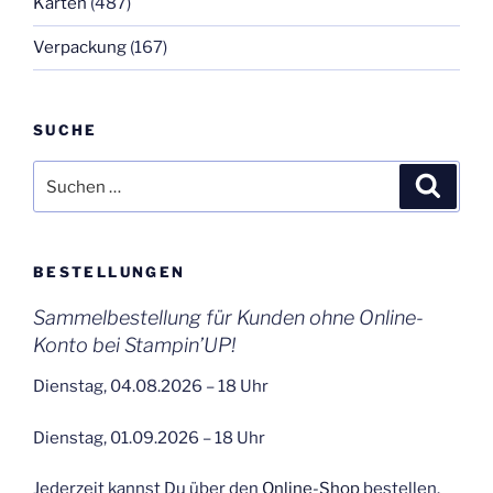
Karten
(487)
Verpackung
(167)
SUCHE
Suchen
Suche
nach:
BESTELLUNGEN
Sammelbestellung für Kunden ohne Online-
Konto bei Stampin’UP!
Dienstag, 04.08.2026 – 18 Uhr
Dienstag, 01.09.2026 – 18 Uhr
Jederzeit kannst Du über den
Online-Shop
bestellen.