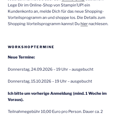
Lege Dir im Online-Shop von Stampin’UP! ein
Kundenkonto an, melde Dich für das neue Shopping-
Vorteilsprogramm an und shoppe los. Die Details zum
Shopping-Vorteilsprogramm kannst Du
hier
nachlesen.
WORKSHOPTERMINE
Neue Termine:
Donnerstag, 24.09.2026 – 19 Uhr – ausgebucht
Donnerstag, 15.10.2026 – 19 Uhr – ausgebucht
Ich bitte um vorherige Anmeldung (mind. 1 Woche im
Voraus).
Teilnahmegebühr 10,00 Euro pro Person. Dauer ca. 2