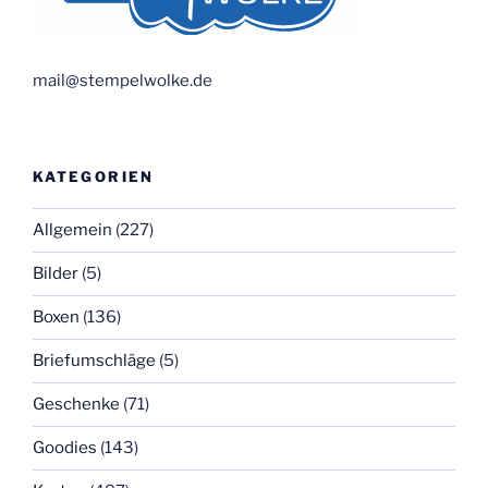
mail@stempelwolke.de
KATEGORIEN
Allgemein
(227)
Bilder
(5)
Boxen
(136)
Briefumschläge
(5)
Geschenke
(71)
Goodies
(143)