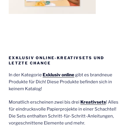
EXKLUSIV ONLINE-KREATIVSETS UND
LETZTE CHANCE
In der Kategorie
Exklusiv online
gibt es brandneue
Produkte für Dich! Diese Produkte befinden sich in
keinem Katalog!
Monatlich erscheinen zwei bis drei
Kreativsets
! Alles
für eindrucksvolle Papierprojekte in einer Schachtel!
Die Sets enthalten Schritt-für-Schritt-Anleitungen,
vorgeschnittene Elemente und mehr.