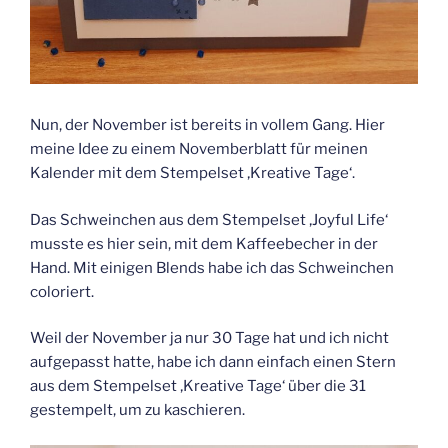
Nun, der November ist bereits in vollem Gang. Hier
meine Idee zu einem Novemberblatt für meinen
Kalender mit dem Stempelset ‚Kreative Tage‘.
Das Schweinchen aus dem Stempelset ‚Joyful Life‘
musste es hier sein, mit dem Kaffeebecher in der
Hand. Mit einigen Blends habe ich das Schweinchen
coloriert.
Weil der November ja nur 30 Tage hat und ich nicht
aufgepasst hatte, habe ich dann einfach einen Stern
aus dem Stempelset ‚Kreative Tage‘ über die 31
gestempelt, um zu kaschieren.