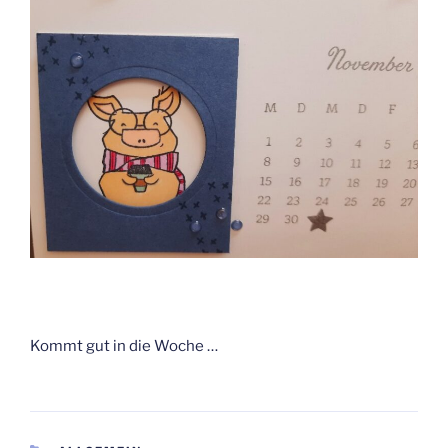
Kommt gut in die Woche …