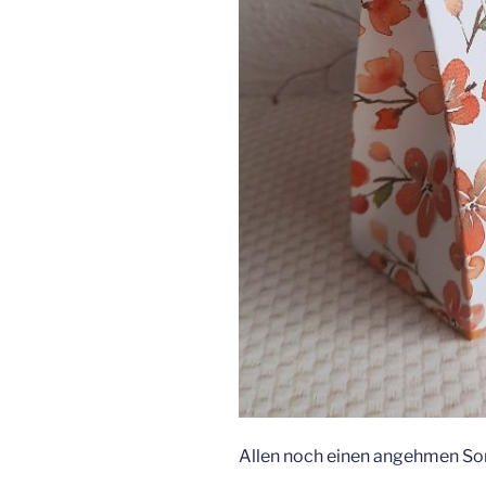
Allen noch einen angehmen Son