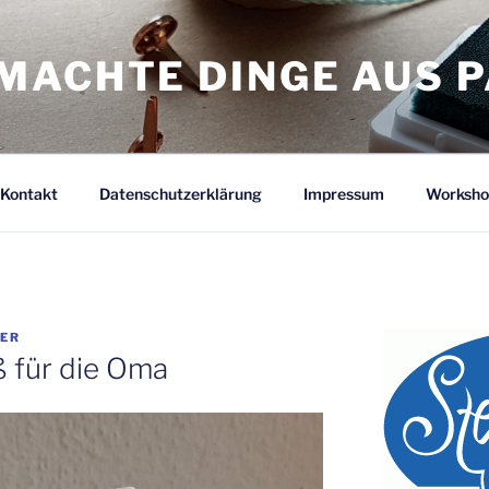
MACHTE DINGE AUS P
Kontakt
Datenschutzerklärung
Impressum
Worksho
TER
 für die Oma