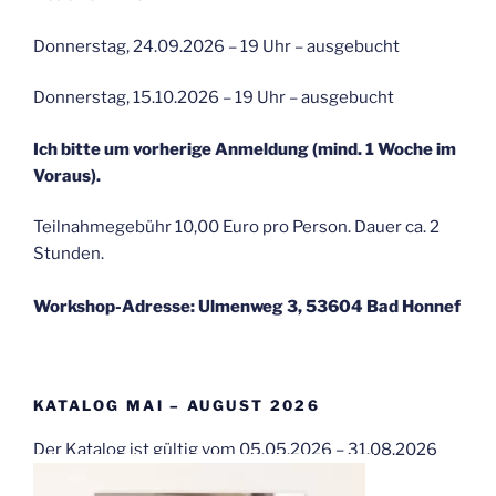
Donnerstag, 24.09.2026 – 19 Uhr – ausgebucht
Donnerstag, 15.10.2026 – 19 Uhr – ausgebucht
Ich bitte um vorherige Anmeldung (mind. 1 Woche im
Voraus).
Teilnahmegebühr 10,00 Euro pro Person. Dauer ca. 2
Stunden.
Workshop-Adresse: Ulmenweg 3, 53604 Bad Honnef
KATALOG MAI – AUGUST 2026
Der Katalog ist gültig vom 05.05.2026 – 31.08.2026