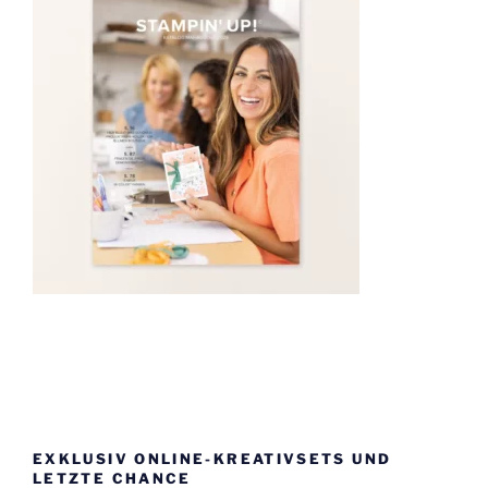
EXKLUSIV ONLINE-KREATIVSETS UND
LETZTE CHANCE