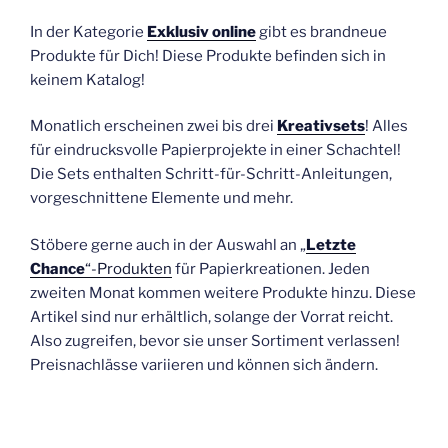
In der Kategorie
Exklusiv online
gibt es brandneue
Produkte für Dich! Diese Produkte befinden sich in
keinem Katalog!
Monatlich erscheinen zwei bis drei
Kreativsets
! Alles
für eindrucksvolle Papierprojekte in einer Schachtel!
Die Sets enthalten Schritt-für-Schritt-Anleitungen,
vorgeschnittene Elemente und mehr.
Stöbere gerne auch in der Auswahl an „
Letzte
Chance
“-Produkten
für Papierkreationen. Jeden
zweiten Monat kommen weitere Produkte hinzu. Diese
Artikel sind nur erhältlich, solange der Vorrat reicht.
Also zugreifen, bevor sie unser Sortiment verlassen!
Preisnachlässe variieren und können sich ändern.