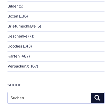
Bilder
(5)
Boxen
(136)
Briefumschläge
(5)
Geschenke
(71)
Goodies
(143)
Karten
(487)
Verpackung
(167)
SUCHE
Suchen
Suche
nach: