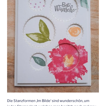
Die Stanzformen ‚Im Bilde‘ sind wunderschön, um