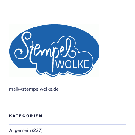
mail@stempelwolke.de
KATEGORIEN
Allgemein
(227)