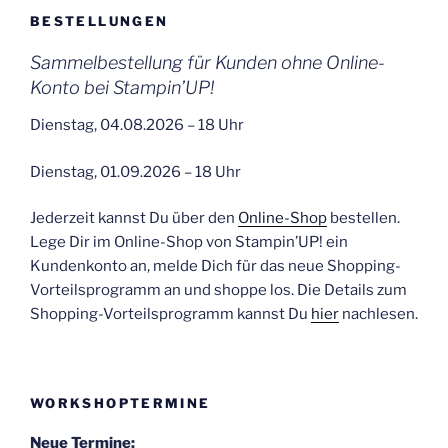
BESTELLUNGEN
Sammelbestellung für Kunden ohne Online-
Konto bei Stampin’UP!
Dienstag, 04.08.2026 – 18 Uhr
Dienstag, 01.09.2026 – 18 Uhr
Jederzeit kannst Du über den
Online-Shop
bestellen.
Lege Dir im Online-Shop von Stampin’UP! ein
Kundenkonto an, melde Dich für das neue Shopping-
Vorteilsprogramm an und shoppe los. Die Details zum
Shopping-Vorteilsprogramm kannst Du
hier
nachlesen.
WORKSHOPTERMINE
Neue Termine: