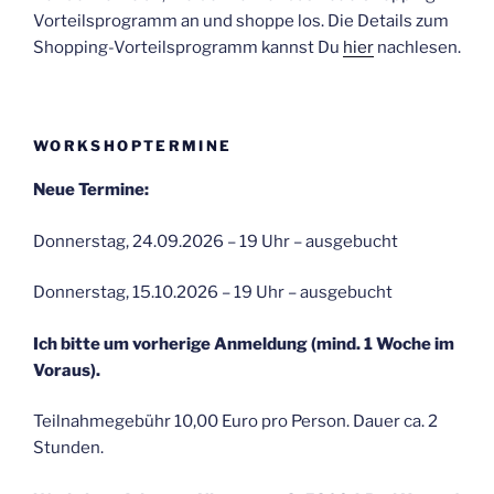
Vorteilsprogramm an und shoppe los. Die Details zum
Shopping-Vorteilsprogramm kannst Du
hier
nachlesen.
WORKSHOPTERMINE
Neue Termine:
Donnerstag, 24.09.2026 – 19 Uhr – ausgebucht
Donnerstag, 15.10.2026 – 19 Uhr – ausgebucht
Ich bitte um vorherige Anmeldung (mind. 1 Woche im
Voraus).
Teilnahmegebühr 10,00 Euro pro Person. Dauer ca. 2
Stunden.