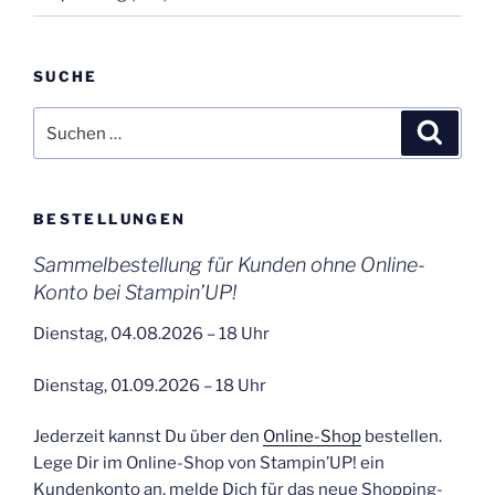
SUCHE
Suchen
Suche
nach:
BESTELLUNGEN
Sammelbestellung für Kunden ohne Online-
Konto bei Stampin’UP!
Dienstag, 04.08.2026 – 18 Uhr
Dienstag, 01.09.2026 – 18 Uhr
Jederzeit kannst Du über den
Online-Shop
bestellen.
Lege Dir im Online-Shop von Stampin’UP! ein
Kundenkonto an, melde Dich für das neue Shopping-