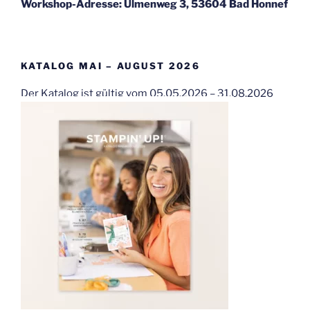
Workshop-Adresse: Ulmenweg 3, 53604 Bad Honnef
KATALOG MAI – AUGUST 2026
Der Katalog ist gültig vom 05.05.2026 – 31.08.2026