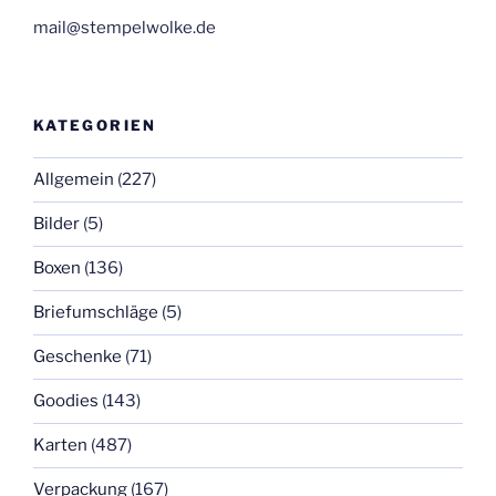
mail@stempelwolke.de
KATEGORIEN
Allgemein
(227)
Bilder
(5)
Boxen
(136)
Briefumschläge
(5)
Geschenke
(71)
Goodies
(143)
Karten
(487)
Verpackung
(167)