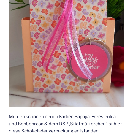
Mit den schönen neuen Farben Papaya, Freesienlila
und Bonbonrosa & dem DSP ‚Stiefmütterchen‘ ist hier
diese Schokoladenverpackung entstanden.