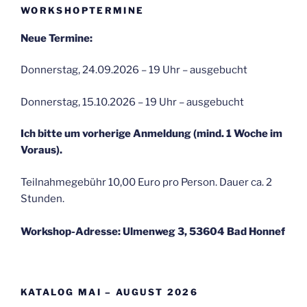
WORKSHOPTERMINE
Neue Termine:
Donnerstag, 24.09.2026 – 19 Uhr – ausgebucht
Donnerstag, 15.10.2026 – 19 Uhr – ausgebucht
Ich bitte um vorherige Anmeldung (mind. 1 Woche im
Voraus).
Teilnahmegebühr 10,00 Euro pro Person. Dauer ca. 2
Stunden.
Workshop-Adresse: Ulmenweg 3, 53604 Bad Honnef
KATALOG MAI – AUGUST 2026