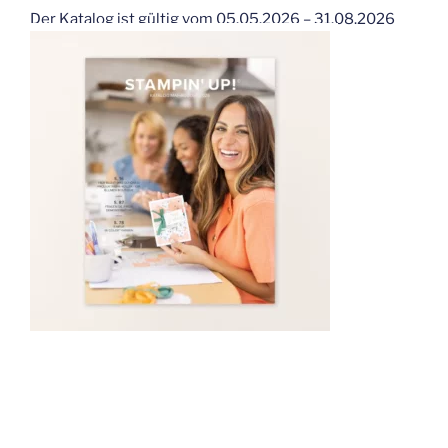
Der Katalog ist gültig vom 05.05.2026 – 31.08.2026