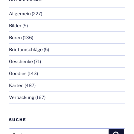
Allgemein
(227)
Bilder
(5)
Boxen
(136)
Briefumschläge
(5)
Geschenke
(71)
Goodies
(143)
Karten
(487)
Verpackung
(167)
SUCHE
Suchen
Suche