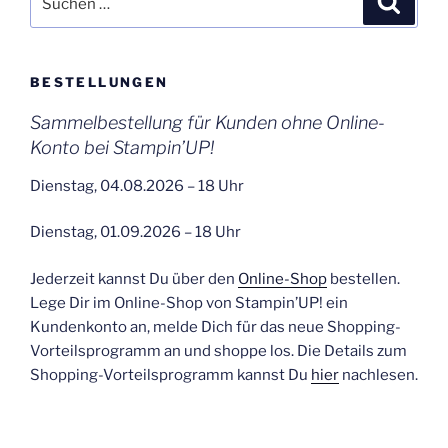
nach:
BESTELLUNGEN
Sammelbestellung für Kunden ohne Online-
Konto bei Stampin’UP!
Dienstag, 04.08.2026 – 18 Uhr
Dienstag, 01.09.2026 – 18 Uhr
Jederzeit kannst Du über den
Online-Shop
bestellen.
Lege Dir im Online-Shop von Stampin’UP! ein
Kundenkonto an, melde Dich für das neue Shopping-
Vorteilsprogramm an und shoppe los. Die Details zum
Shopping-Vorteilsprogramm kannst Du
hier
nachlesen.