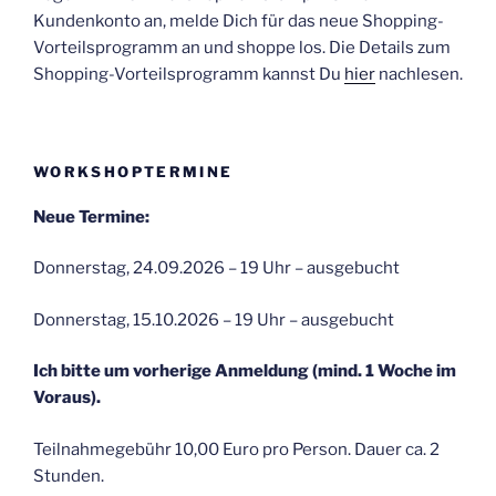
Kundenkonto an, melde Dich für das neue Shopping-
Vorteilsprogramm an und shoppe los. Die Details zum
Shopping-Vorteilsprogramm kannst Du
hier
nachlesen.
WORKSHOPTERMINE
Neue Termine:
Donnerstag, 24.09.2026 – 19 Uhr – ausgebucht
Donnerstag, 15.10.2026 – 19 Uhr – ausgebucht
Ich bitte um vorherige Anmeldung (mind. 1 Woche im
Voraus).
Teilnahmegebühr 10,00 Euro pro Person. Dauer ca. 2
Stunden.