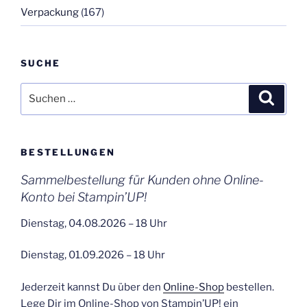
Verpackung
(167)
SUCHE
Suchen
Suche
nach:
BESTELLUNGEN
Sammelbestellung für Kunden ohne Online-
Konto bei Stampin’UP!
Dienstag, 04.08.2026 – 18 Uhr
Dienstag, 01.09.2026 – 18 Uhr
Jederzeit kannst Du über den
Online-Shop
bestellen.
Lege Dir im Online-Shop von Stampin’UP! ein