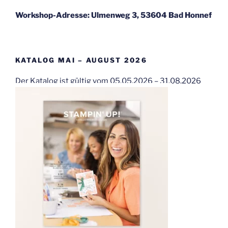
Workshop-Adresse: Ulmenweg 3, 53604 Bad Honnef
KATALOG MAI – AUGUST 2026
Der Katalog ist gültig vom 05.05.2026 – 31.08.2026