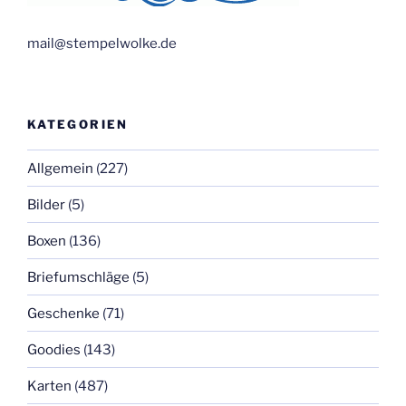
mail@stempelwolke.de
KATEGORIEN
Allgemein
(227)
Bilder
(5)
Boxen
(136)
Briefumschläge
(5)
Geschenke
(71)
Goodies
(143)
Karten
(487)