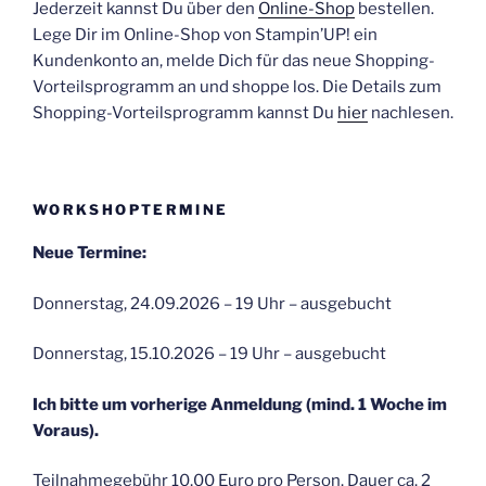
Jederzeit kannst Du über den
Online-Shop
bestellen.
Lege Dir im Online-Shop von Stampin’UP! ein
Kundenkonto an, melde Dich für das neue Shopping-
Vorteilsprogramm an und shoppe los. Die Details zum
Shopping-Vorteilsprogramm kannst Du
hier
nachlesen.
WORKSHOPTERMINE
Neue Termine:
Donnerstag, 24.09.2026 – 19 Uhr – ausgebucht
Donnerstag, 15.10.2026 – 19 Uhr – ausgebucht
Ich bitte um vorherige Anmeldung (mind. 1 Woche im
Voraus).
Teilnahmegebühr 10,00 Euro pro Person. Dauer ca. 2