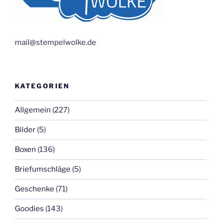
mail@stempelwolke.de
KATEGORIEN
Allgemein
(227)
Bilder
(5)
Boxen
(136)
Briefumschläge
(5)
Geschenke
(71)
Goodies
(143)