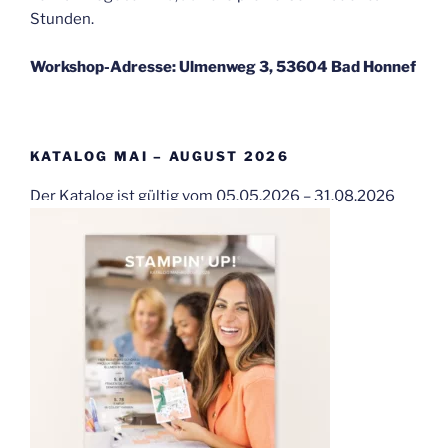
Stunden.
Workshop-Adresse: Ulmenweg 3, 53604 Bad Honnef
KATALOG MAI – AUGUST 2026
Der Katalog ist gültig vom 05.05.2026 – 31.08.2026