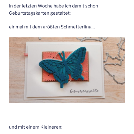
In der letzten Woche habe ich damit schon
Geburtstagskarten gestaltet:
einmal mit dem größten Schmetterling…
und mit einem Kleineren: