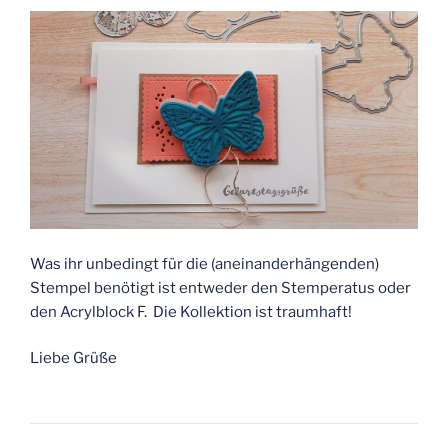
Was ihr unbedingt für die (aneinanderhängenden)
Stempel benötigt ist entweder den Stemperatus oder
den Acrylblock F. Die Kollektion ist traumhaft!
Liebe Grüße