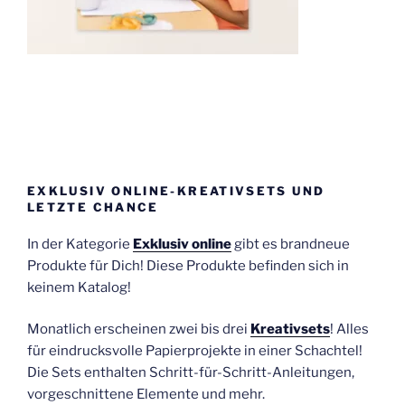
EXKLUSIV ONLINE-KREATIVSETS UND
LETZTE CHANCE
In der Kategorie
Exklusiv online
gibt es brandneue
Produkte für Dich! Diese Produkte befinden sich in
keinem Katalog!
Monatlich erscheinen zwei bis drei
Kreativsets
! Alles
für eindrucksvolle Papierprojekte in einer Schachtel!
Die Sets enthalten Schritt-für-Schritt-Anleitungen,
vorgeschnittene Elemente und mehr.