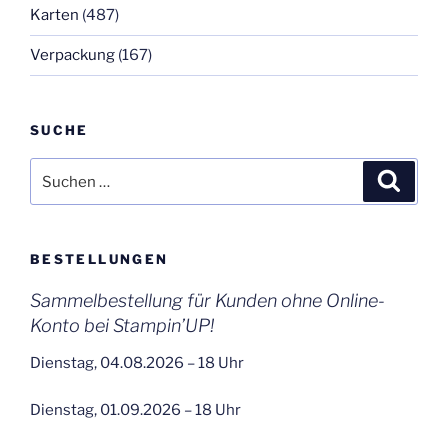
Karten
(487)
Verpackung
(167)
SUCHE
Suchen
Suche
nach:
BESTELLUNGEN
Sammelbestellung für Kunden ohne Online-
Konto bei Stampin’UP!
Dienstag, 04.08.2026 – 18 Uhr
Dienstag, 01.09.2026 – 18 Uhr