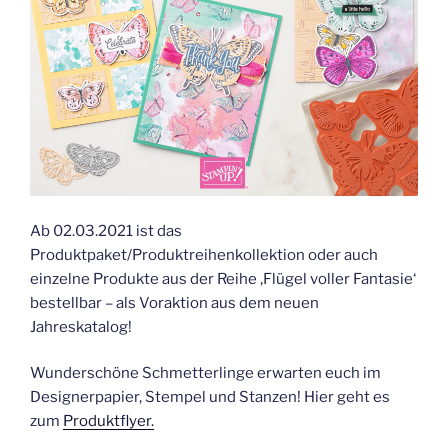
Ab 02.03.2021 ist das
Produktpaket/Produktreihenkollektion oder auch
einzelne Produkte aus der Reihe ‚Flügel voller Fantasie‘
bestellbar – als Voraktion aus dem neuen
Jahreskatalog!
Wunderschöne Schmetterlinge erwarten euch im
Designerpapier, Stempel und Stanzen! Hier geht es
zum
Produktflyer.