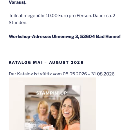
Voraus).
Teilnahmegebühr 10,00 Euro pro Person. Dauer ca. 2
Stunden.
Workshop-Adresse: Ulmenweg 3, 53604 Bad Honnef
KATALOG MAI – AUGUST 2026
Der Katalog ist gültig vom 05.05.2026 – 31.08.2026