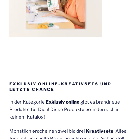
EXKLUSIV ONLINE-KREATIVSETS UND
LETZTE CHANCE
In der Kategorie
Exklusiv online
gibt es brandneue
Produkte für Dich! Diese Produkte befinden sich in
keinem Katalog!
Monatlich erscheinen zwei bis drei
Kreativsets
! Alles
für eindrucksvolle Papierprojekte in einer Schachtel!