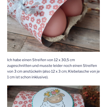
Ich habe einen Streifen von 12 x 30,5 cm
zugeschnitten und musste leider noch einen Streifen
von 3 cm anstückeln (also 12 x 3 cm; Klebelasche von je
1 cm ist schon inklusive).