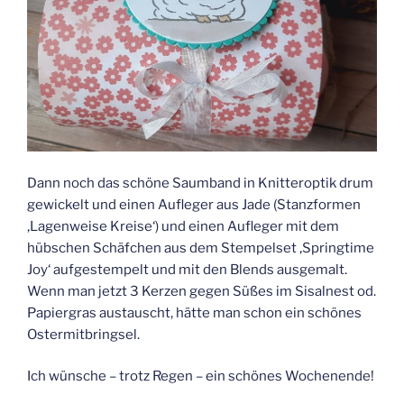
Dann noch das schöne Saumband in Knitteroptik drum
gewickelt und einen Aufleger aus Jade (Stanzformen
‚Lagenweise Kreise‘) und einen Aufleger mit dem
hübschen Schäfchen aus dem Stempelset ‚Springtime
Joy‘ aufgestempelt und mit den Blends ausgemalt.
Wenn man jetzt 3 Kerzen gegen Süßes im Sisalnest od.
Papiergras austauscht, hätte man schon ein schönes
Ostermitbringsel.
Ich wünsche – trotz Regen – ein schönes Wochenende!