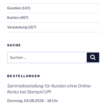
Goodies
(143)
Karten
(487)
Verpackung
(167)
SUCHE
Suchen
Suche
nach:
BESTELLUNGEN
Sammelbestellung für Kunden ohne Online-
Konto bei Stampin’UP!
Dienstag, 04.08.2026 – 18 Uhr