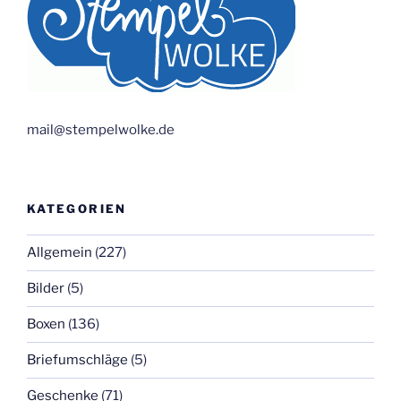
mail@stempelwolke.de
KATEGORIEN
Allgemein
(227)
Bilder
(5)
Boxen
(136)
Briefumschläge
(5)
Geschenke
(71)