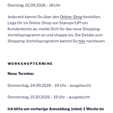
Dienstag, 01.09.2026 – 18 Uhr
Jederzeit kannst Du über den
Online-Shop
bestellen.
Lege Dir im Online-Shop von Stampin’UP! ein
Kundenkonto an, melde Dich für das neue Shopping-
Vorteilsprogramm an und shoppe los. Die Details zum
Shopping-Vorteilsprogramm kannst Du
hier
nachlesen.
WORKSHOPTERMINE
Neue Termine:
Donnerstag, 24.09.2026 – 19 Uhr – ausgebucht
Donnerstag, 15.10.2026 – 19 Uhr – ausgebucht
Ich bitte um vorherige Anmeldung (mind. 1 Woche im