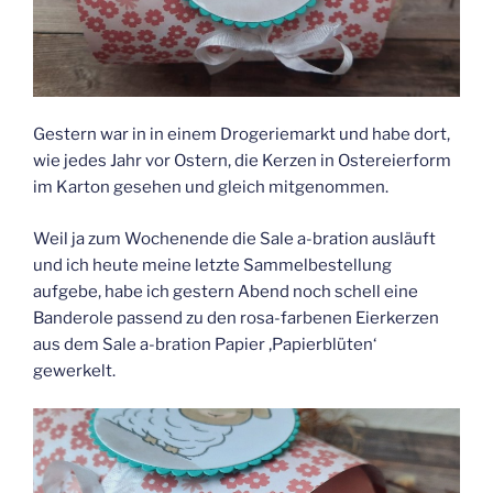
Gestern war in in einem Drogeriemarkt und habe dort,
wie jedes Jahr vor Ostern, die Kerzen in Ostereierform
im Karton gesehen und gleich mitgenommen.
Weil ja zum Wochenende die Sale a-bration ausläuft
und ich heute meine letzte Sammelbestellung
aufgebe, habe ich gestern Abend noch schell eine
Banderole passend zu den rosa-farbenen Eierkerzen
aus dem Sale a-bration Papier ‚Papierblüten‘
gewerkelt.