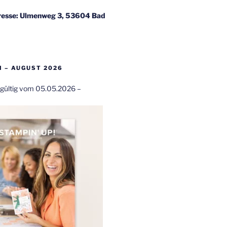
esse: Ulmenweg 3, 53604 Bad
 – AUGUST 2026
t gültig vom 05.05.2026 –