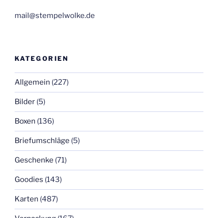
mail@stempelwolke.de
KATEGORIEN
Allgemein
(227)
Bilder
(5)
Boxen
(136)
Briefumschläge
(5)
Geschenke
(71)
Goodies
(143)
Karten
(487)