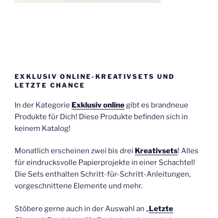
EXKLUSIV ONLINE-KREATIVSETS UND
LETZTE CHANCE
In der Kategorie
Exklusiv online
gibt es brandneue
Produkte für Dich! Diese Produkte befinden sich in
keinem Katalog!
Monatlich erscheinen zwei bis drei
Kreativsets
! Alles
für eindrucksvolle Papierprojekte in einer Schachtel!
Die Sets enthalten Schritt-für-Schritt-Anleitungen,
vorgeschnittene Elemente und mehr.
Stöbere gerne auch in der Auswahl an „
Letzte