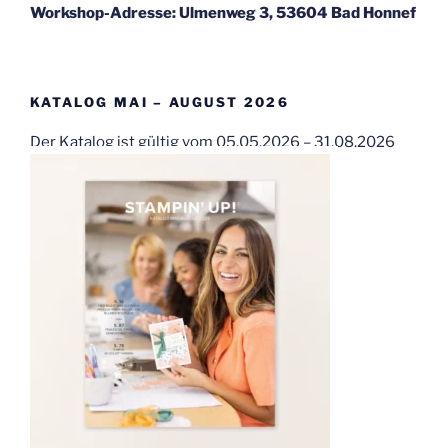
Workshop-Adresse: Ulmenweg 3, 53604 Bad Honnef
KATALOG MAI – AUGUST 2026
Der Katalog ist gültig vom 05.05.2026 – 31.08.2026