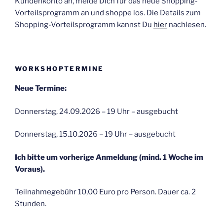
Kundenkonto an, melde Dich für das neue Shopping-
Vorteilsprogramm an und shoppe los. Die Details zum
Shopping-Vorteilsprogramm kannst Du
hier
nachlesen.
WORKSHOPTERMINE
Neue Termine:
Donnerstag, 24.09.2026 – 19 Uhr – ausgebucht
Donnerstag, 15.10.2026 – 19 Uhr – ausgebucht
Ich bitte um vorherige Anmeldung (mind. 1 Woche im
Voraus).
Teilnahmegebühr 10,00 Euro pro Person. Dauer ca. 2
Stunden.