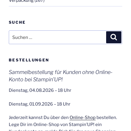
Verpackung
(167)
SUCHE
Suchen
Suche
nach:
BESTELLUNGEN
Sammelbestellung für Kunden ohne Online-
Konto bei Stampin’UP!
Dienstag, 04.08.2026 – 18 Uhr
Dienstag, 01.09.2026 – 18 Uhr
Jederzeit kannst Du über den
Online-Shop
bestellen.
Lege Dir im Online-Shop von Stampin’UP! ein