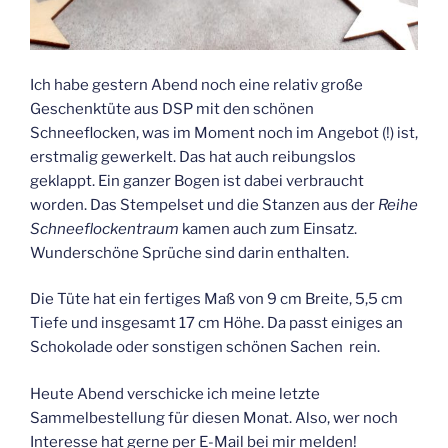
Ich habe gestern Abend noch eine relativ große
Geschenktüte aus DSP mit den schönen
Schneeflocken, was im Moment noch im Angebot (!) ist,
erstmalig gewerkelt. Das hat auch reibungslos
geklappt. Ein ganzer Bogen ist dabei verbraucht
worden. Das Stempelset und die Stanzen aus der
Reihe
Schneeflockentraum
kamen auch zum Einsatz.
Wunderschöne Sprüche sind darin enthalten.
Die Tüte hat ein fertiges Maß von 9 cm Breite, 5,5 cm
Tiefe und insgesamt 17 cm Höhe. Da passt einiges an
Schokolade oder sonstigen schönen Sachen rein.
Heute Abend verschicke ich meine letzte
Sammelbestellung für diesen Monat. Also, wer noch
Interesse hat gerne per E-Mail bei mir melden!