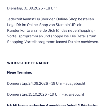
Dienstag, 01.09.2026 – 18 Uhr
Jederzeit kannst Du über den
Online-Shop
bestellen.
Lege Dir im Online-Shop von Stampin’UP! ein
Kundenkonto an, melde Dich für das neue Shopping-
Vorteilsprogramm an und shoppe los. Die Details zum
Shopping-Vorteilsprogramm kannst Du
hier
nachlesen.
WORKSHOPTERMINE
Neue Termine:
Donnerstag, 24.09.2026 – 19 Uhr – ausgebucht
Donnerstag, 15.10.2026 – 19 Uhr – ausgebucht
Ich bitte um vorherige Anmeldung (mind. 1 Woche im