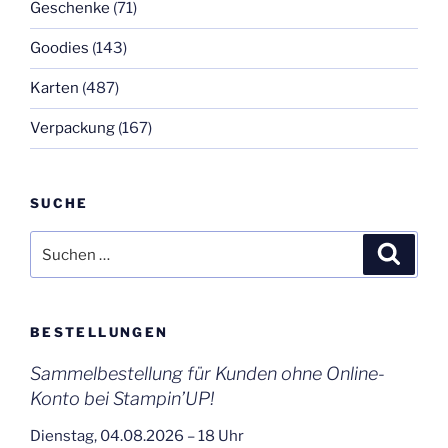
Geschenke
(71)
Goodies
(143)
Karten
(487)
Verpackung
(167)
SUCHE
Suchen
Suche
nach:
BESTELLUNGEN
Sammelbestellung für Kunden ohne Online-
Konto bei Stampin’UP!
Dienstag, 04.08.2026 – 18 Uhr