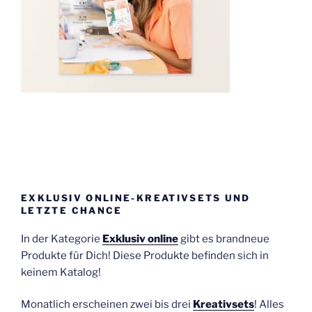
EXKLUSIV ONLINE-KREATIVSETS UND
LETZTE CHANCE
In der Kategorie
Exklusiv online
gibt es brandneue
Produkte für Dich! Diese Produkte befinden sich in
keinem Katalog!
Monatlich erscheinen zwei bis drei
Kreativsets
! Alles