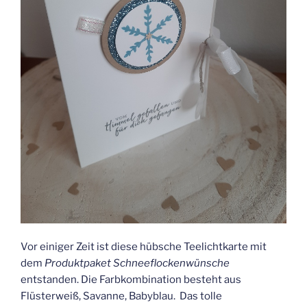
Vor einiger Zeit ist diese hübsche Teelichtkarte mit
dem
Produktpaket Schneeflockenwünsche
entstanden. Die Farbkombination besteht aus
Flüsterweiß, Savanne, Babyblau. Das tolle