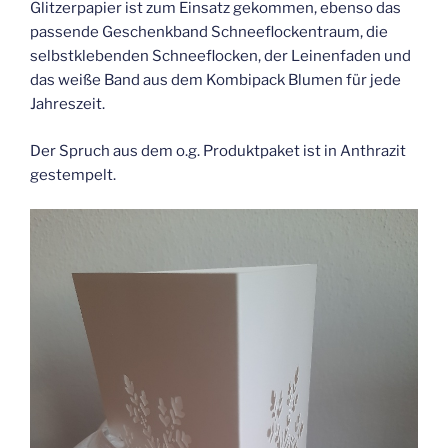
Glitzerpapier ist zum Einsatz gekommen, ebenso das
passende Geschenkband Schneeflockentraum, die
selbstklebenden Schneeflocken, der Leinenfaden und
das weiße Band aus dem Kombipack Blumen für jede
Jahreszeit.
Der Spruch aus dem o.g. Produktpaket ist in Anthrazit
gestempelt.