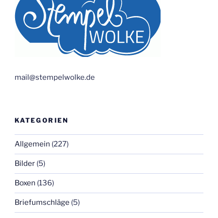
mail@stempelwolke.de
KATEGORIEN
Allgemein
(227)
Bilder
(5)
Boxen
(136)
Briefumschläge
(5)