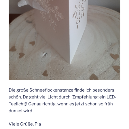
Die große Schneeflockenstanze finde ich besonders
schön. Da geht viel Licht durch (Empfehlung: ein LED-
Teelicht)! Genau richtig, wenn es jetzt schon so früh
dunkel wird.
Viele Grüße, Pia