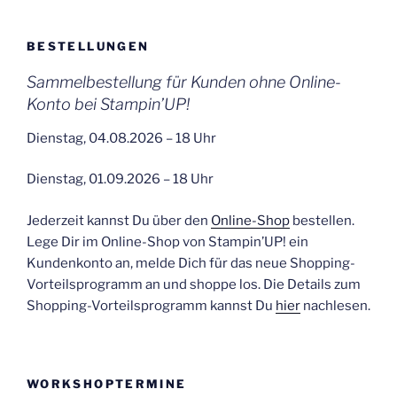
BESTELLUNGEN
Sammelbestellung für Kunden ohne Online-
Konto bei Stampin’UP!
Dienstag, 04.08.2026 – 18 Uhr
Dienstag, 01.09.2026 – 18 Uhr
Jederzeit kannst Du über den
Online-Shop
bestellen.
Lege Dir im Online-Shop von Stampin’UP! ein
Kundenkonto an, melde Dich für das neue Shopping-
Vorteilsprogramm an und shoppe los. Die Details zum
Shopping-Vorteilsprogramm kannst Du
hier
nachlesen.
WORKSHOPTERMINE