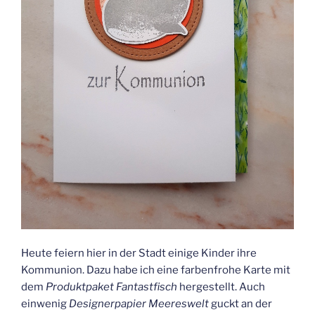
Heute feiern hier in der Stadt einige Kinder ihre
Kommunion. Dazu habe ich eine farbenfrohe Karte mit
dem
Produktpaket Fantastfisch
hergestellt. Auch
einwenig
Designerpapier Meereswelt
guckt an der