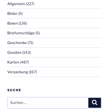
Allgemein
(227)
Bilder
(5)
Boxen
(136)
Briefumschläge
(5)
Geschenke
(71)
Goodies
(143)
Karten
(487)
Verpackung
(167)
SUCHE
Suchen
Suche
nach: