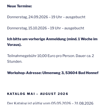
Neue Termine:
Donnerstag, 24.09.2026 – 19 Uhr – ausgebucht
Donnerstag, 15.10.2026 – 19 Uhr – ausgebucht
Ich bitte um vorherige Anmeldung (mind. 1 Woche im
Voraus).
Teilnahmegebühr 10,00 Euro pro Person. Dauer ca. 2
Stunden.
Workshop-Adresse: Ulmenweg 3, 53604 Bad Honnef
KATALOG MAI – AUGUST 2026
Der Katalog ist gültig vom 05.05.2026 – 31.08.2026