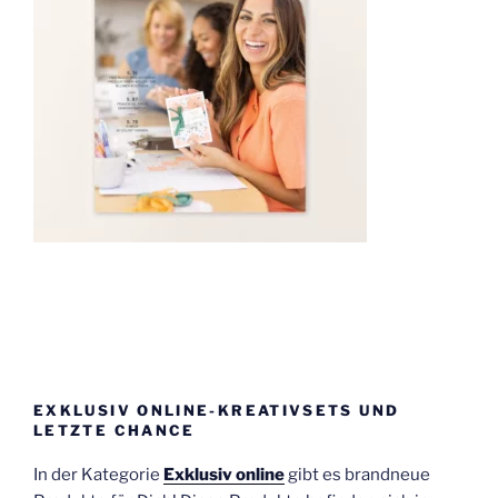
EXKLUSIV ONLINE-KREATIVSETS UND
LETZTE CHANCE
In der Kategorie
Exklusiv online
gibt es brandneue