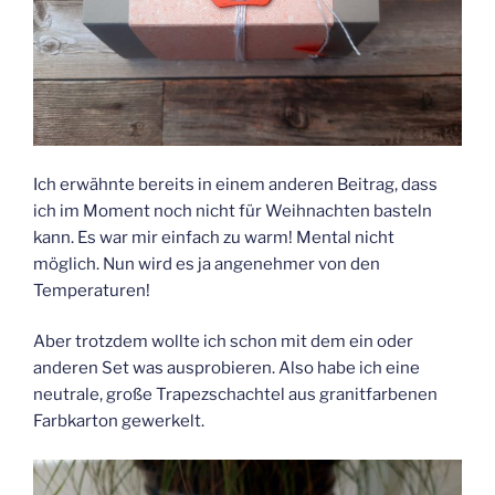
Ich erwähnte bereits in einem anderen Beitrag, dass
ich im Moment noch nicht für Weihnachten basteln
kann. Es war mir einfach zu warm! Mental nicht
möglich. Nun wird es ja angenehmer von den
Temperaturen!
Aber trotzdem wollte ich schon mit dem ein oder
anderen Set was ausprobieren. Also habe ich eine
neutrale, große Trapezschachtel aus granitfarbenen
Farbkarton gewerkelt.