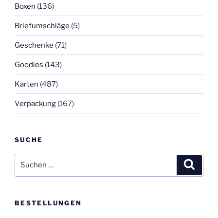
Boxen
(136)
Briefumschläge
(5)
Geschenke
(71)
Goodies
(143)
Karten
(487)
Verpackung
(167)
SUCHE
Suchen
Suche
nach:
BESTELLUNGEN