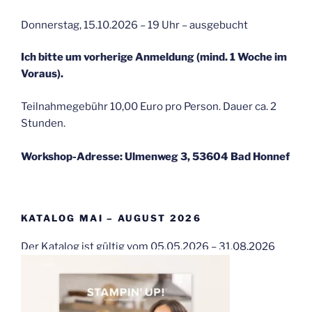
Donnerstag, 15.10.2026 – 19 Uhr – ausgebucht
Ich bitte um vorherige Anmeldung (mind. 1 Woche im
Voraus).
Teilnahmegebühr 10,00 Euro pro Person. Dauer ca. 2
Stunden.
Workshop-Adresse: Ulmenweg 3, 53604 Bad Honnef
KATALOG MAI – AUGUST 2026
Der Katalog ist gültig vom 05.05.2026 – 31.08.2026