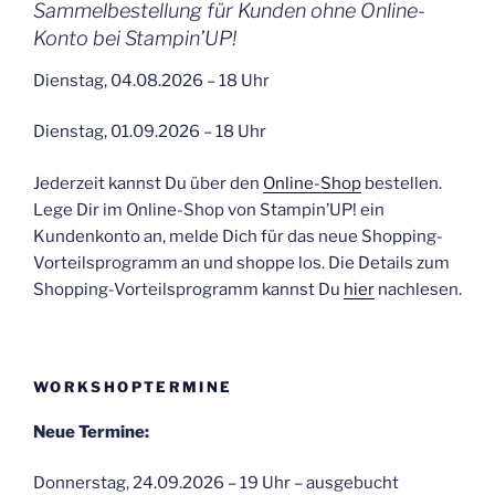
Sammelbestellung für Kunden ohne Online-
Konto bei Stampin’UP!
Dienstag, 04.08.2026 – 18 Uhr
Dienstag, 01.09.2026 – 18 Uhr
Jederzeit kannst Du über den
Online-Shop
bestellen.
Lege Dir im Online-Shop von Stampin’UP! ein
Kundenkonto an, melde Dich für das neue Shopping-
Vorteilsprogramm an und shoppe los. Die Details zum
Shopping-Vorteilsprogramm kannst Du
hier
nachlesen.
WORKSHOPTERMINE
Neue Termine:
Donnerstag, 24.09.2026 – 19 Uhr – ausgebucht