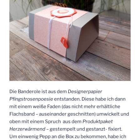
Die Banderole ist aus dem
Designerpapier
Pfingstrosenpoesie
entstanden. Diese habe ich dann
mit einem weiße Faden (das nicht mehr erhältliche
Flachsband – auseinander geschnitten) umwickelt und
oben mit einem Spruch aus dem
Produktpaket
Herzerwärmend
– gestempelt und gestanzt- fixiert.
Um einwenig Pepp an die Box zu bekommen, habe ich