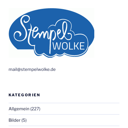
mail@stempelwolke.de
KATEGORIEN
Allgemein
(227)
Bilder
(5)