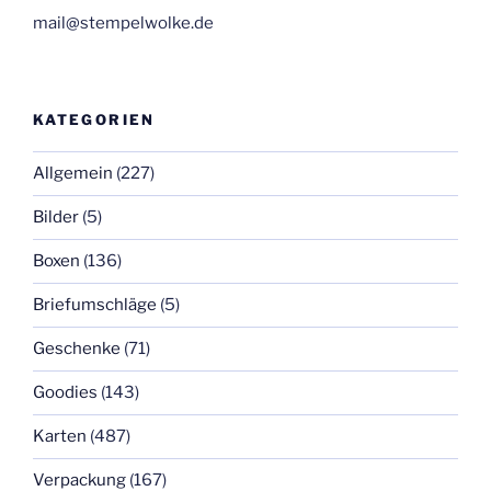
mail@stempelwolke.de
KATEGORIEN
Allgemein
(227)
Bilder
(5)
Boxen
(136)
Briefumschläge
(5)
Geschenke
(71)
Goodies
(143)
Karten
(487)
Verpackung
(167)