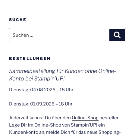
SUCHE
Suchen
Suche
nach:
BESTELLUNGEN
Sammelbestellung für Kunden ohne Online-
Konto bei Stampin’UP!
Dienstag, 04.08.2026 – 18 Uhr
Dienstag, 01.09.2026 – 18 Uhr
Jederzeit kannst Du über den
Online-Shop
bestellen.
Lege Dir im Online-Shop von Stampin’UP! ein
Kundenkonto an, melde Dich für das neue Shopping-