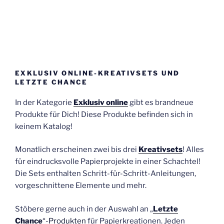
EXKLUSIV ONLINE-KREATIVSETS UND
LETZTE CHANCE
In der Kategorie
Exklusiv online
gibt es brandneue
Produkte für Dich! Diese Produkte befinden sich in
keinem Katalog!
Monatlich erscheinen zwei bis drei
Kreativsets
! Alles
für eindrucksvolle Papierprojekte in einer Schachtel!
Die Sets enthalten Schritt-für-Schritt-Anleitungen,
vorgeschnittene Elemente und mehr.
Stöbere gerne auch in der Auswahl an „
Letzte
Chance
“-Produkten
für Papierkreationen. Jeden