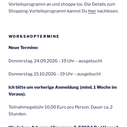
Vorteilsprogramm an und shoppe los. Die Details zum
Shopping-Vorteilsprogramm kannst Du
hier
nachlesen.
WORKSHOPTERMINE
Neue Termine:
Donnerstag, 24.09.2026 – 19 Uhr – ausgebucht
Donnerstag, 15.10.2026 – 19 Uhr – ausgebucht
Ich bitte um vorherige Anmeldung (mind. 1 Woche im
Voraus).
Teilnahmegebühr 10,00 Euro pro Person. Dauer ca. 2
Stunden.