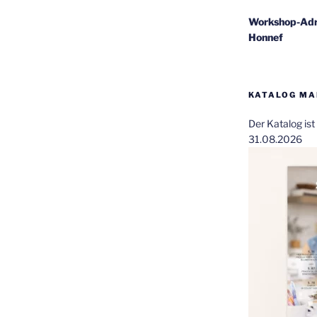
Workshop-Adr
Honnef
KATALOG MAI
Der Katalog is
31.08.2026