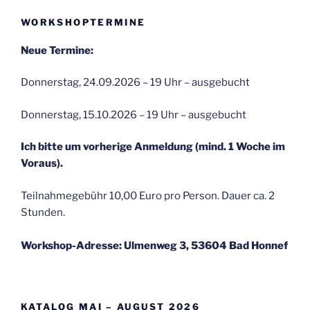
WORKSHOPTERMINE
Neue Termine:
Donnerstag, 24.09.2026 – 19 Uhr – ausgebucht
Donnerstag, 15.10.2026 – 19 Uhr – ausgebucht
Ich bitte um vorherige Anmeldung (mind. 1 Woche im
Voraus).
Teilnahmegebühr 10,00 Euro pro Person. Dauer ca. 2
Stunden.
Workshop-Adresse: Ulmenweg 3, 53604 Bad Honnef
KATALOG MAI – AUGUST 2026