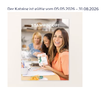
Der Katalog ist gültig vom 05.05.2026 – 31.08.2026