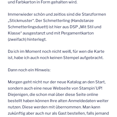
und Farbkarton in Form gehalten wird.
Immerwieder schön und zeitlos sind die Stanzformen
„Stickmuster“. Der Schmetterling (Handstanze
Schmetterlingsduett) ist hier aus DSP „Mit Stil und
Klasse“ ausgestanzt und mit Pergamentkarton
(zweifach) hinterlegt.
Da ich im Moment noch nicht weiß, für wen die Karte
ist, habe ich auch noch keinen Stempel aufgebracht.
Dann noch ein Hinweis:
Morgen geht nicht nur der neue Katalog an den Start,
sondern auch eine neue Webseite von Stampin`UP!
Diejenigen, die schon mal über diese Seite online
bestellt haben können Ihre alten Anmeldedaten weiter
nutzen. Diese werden mit übernommen. Man kann
zukünftig aber auch nur als Gast bestellen, falls jemand