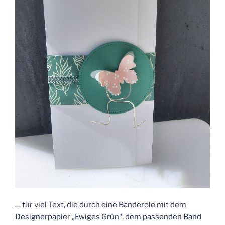
… für viel Text, die durch eine Banderole mit dem
Designerpapier „Ewiges Grün“, dem passenden Band