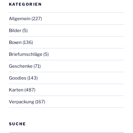
KATEGORIEN
Allgemein
(227)
Bilder
(5)
Boxen
(136)
Briefumschläge
(5)
Geschenke
(71)
Goodies
(143)
Karten
(487)
Verpackung
(167)
SUCHE