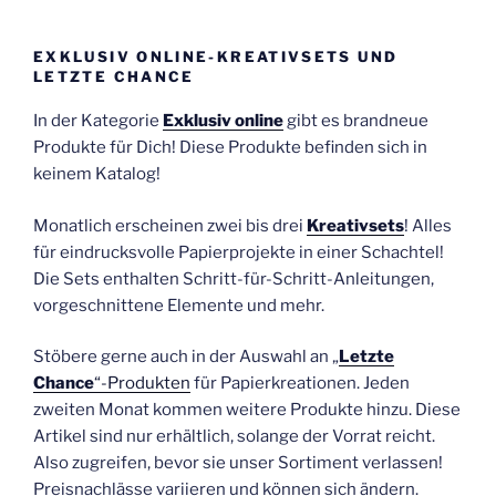
EXKLUSIV ONLINE-KREATIVSETS UND
LETZTE CHANCE
In der Kategorie
Exklusiv online
gibt es brandneue
Produkte für Dich! Diese Produkte befinden sich in
keinem Katalog!
Monatlich erscheinen zwei bis drei
Kreativsets
! Alles
für eindrucksvolle Papierprojekte in einer Schachtel!
Die Sets enthalten Schritt-für-Schritt-Anleitungen,
vorgeschnittene Elemente und mehr.
Stöbere gerne auch in der Auswahl an „
Letzte
Chance
“-Produkten
für Papierkreationen. Jeden
zweiten Monat kommen weitere Produkte hinzu. Diese
Artikel sind nur erhältlich, solange der Vorrat reicht.
Also zugreifen, bevor sie unser Sortiment verlassen!
Preisnachlässe variieren und können sich ändern.