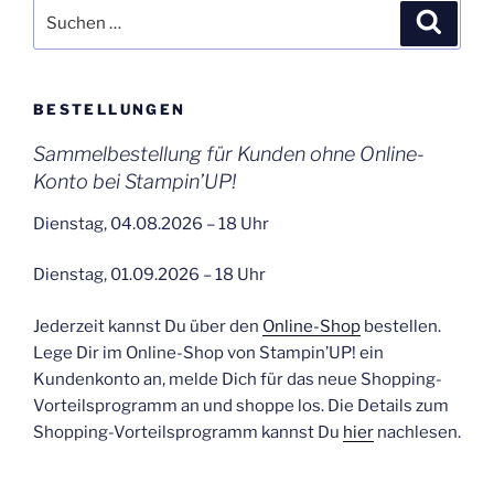
Suchen
Suche
nach:
BESTELLUNGEN
Sammelbestellung für Kunden ohne Online-
Konto bei Stampin’UP!
Dienstag, 04.08.2026 – 18 Uhr
Dienstag, 01.09.2026 – 18 Uhr
Jederzeit kannst Du über den
Online-Shop
bestellen.
Lege Dir im Online-Shop von Stampin’UP! ein
Kundenkonto an, melde Dich für das neue Shopping-
Vorteilsprogramm an und shoppe los. Die Details zum
Shopping-Vorteilsprogramm kannst Du
hier
nachlesen.