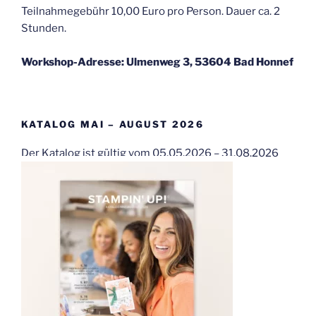
Teilnahmegebühr 10,00 Euro pro Person. Dauer ca. 2
Stunden.
Workshop-Adresse: Ulmenweg 3, 53604 Bad Honnef
KATALOG MAI – AUGUST 2026
Der Katalog ist gültig vom 05.05.2026 – 31.08.2026