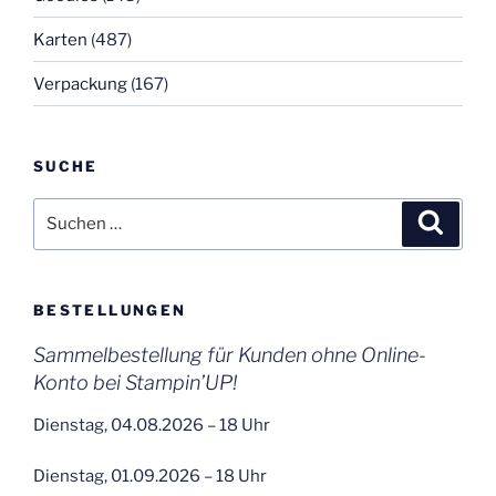
Karten
(487)
Verpackung
(167)
SUCHE
Suchen
Suche
nach:
BESTELLUNGEN
Sammelbestellung für Kunden ohne Online-
Konto bei Stampin’UP!
Dienstag, 04.08.2026 – 18 Uhr
Dienstag, 01.09.2026 – 18 Uhr