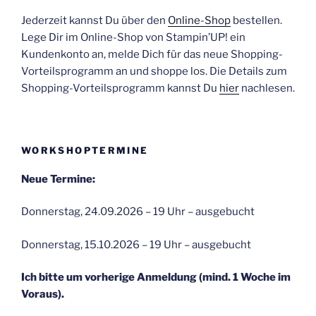
Jederzeit kannst Du über den
Online-Shop
bestellen.
Lege Dir im Online-Shop von Stampin’UP! ein
Kundenkonto an, melde Dich für das neue Shopping-
Vorteilsprogramm an und shoppe los. Die Details zum
Shopping-Vorteilsprogramm kannst Du
hier
nachlesen.
WORKSHOPTERMINE
Neue Termine:
Donnerstag, 24.09.2026 – 19 Uhr – ausgebucht
Donnerstag, 15.10.2026 – 19 Uhr – ausgebucht
Ich bitte um vorherige Anmeldung (mind. 1 Woche im
Voraus).