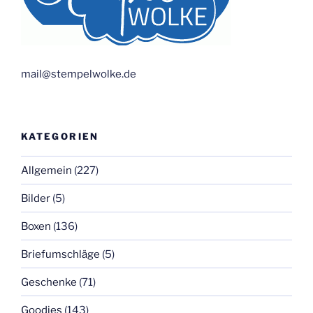
mail@stempelwolke.de
KATEGORIEN
Allgemein
(227)
Bilder
(5)
Boxen
(136)
Briefumschläge
(5)
Geschenke
(71)
Goodies
(143)