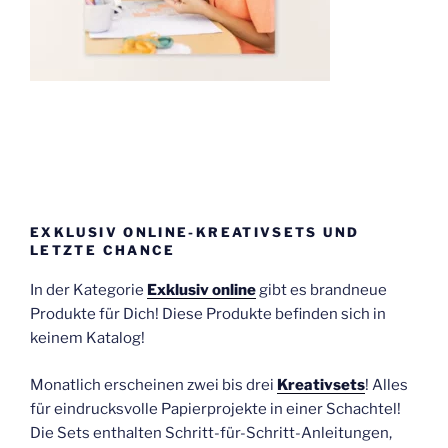
EXKLUSIV ONLINE-KREATIVSETS UND
LETZTE CHANCE
In der Kategorie
Exklusiv online
gibt es brandneue
Produkte für Dich! Diese Produkte befinden sich in
keinem Katalog!
Monatlich erscheinen zwei bis drei
Kreativsets
! Alles
für eindrucksvolle Papierprojekte in einer Schachtel!
Die Sets enthalten Schritt-für-Schritt-Anleitungen,