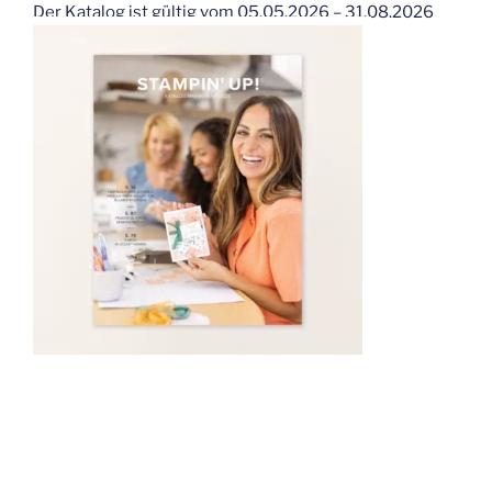
Der Katalog ist gültig vom 05.05.2026 – 31.08.2026