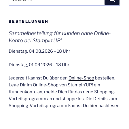
nach:
BESTELLUNGEN
Sammelbestellung für Kunden ohne Online-
Konto bei Stampin’UP!
Dienstag, 04.08.2026 – 18 Uhr
Dienstag, 01.09.2026 – 18 Uhr
Jederzeit kannst Du über den
Online-Shop
bestellen.
Lege Dir im Online-Shop von Stampin’UP! ein
Kundenkonto an, melde Dich für das neue Shopping-
Vorteilsprogramm an und shoppe los. Die Details zum
Shopping-Vorteilsprogramm kannst Du
hier
nachlesen.