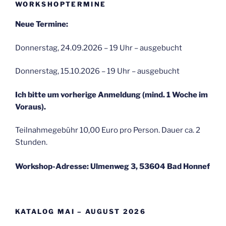
WORKSHOPTERMINE
Neue Termine:
Donnerstag, 24.09.2026 – 19 Uhr – ausgebucht
Donnerstag, 15.10.2026 – 19 Uhr – ausgebucht
Ich bitte um vorherige Anmeldung (mind. 1 Woche im
Voraus).
Teilnahmegebühr 10,00 Euro pro Person. Dauer ca. 2
Stunden.
Workshop-Adresse: Ulmenweg 3, 53604 Bad Honnef
KATALOG MAI – AUGUST 2026