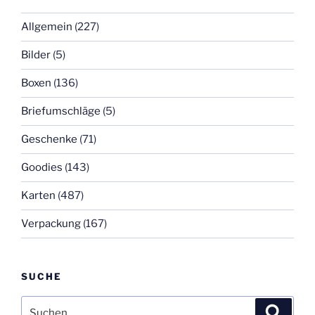
Allgemein
(227)
Bilder
(5)
Boxen
(136)
Briefumschläge
(5)
Geschenke
(71)
Goodies
(143)
Karten
(487)
Verpackung
(167)
SUCHE
Suchen
Suche