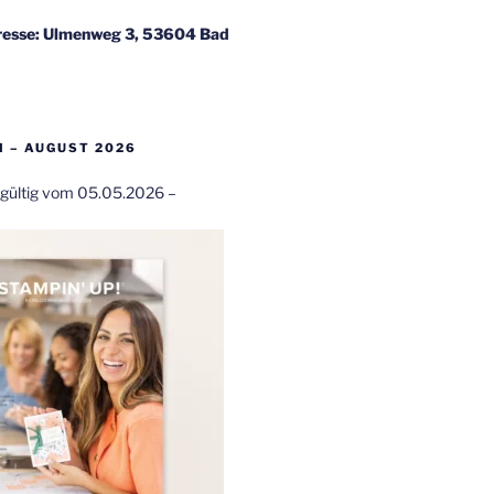
esse: Ulmenweg 3, 53604 Bad
 – AUGUST 2026
t gültig vom 05.05.2026 –