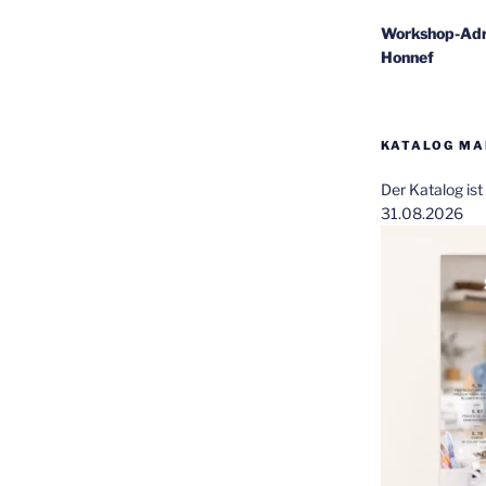
Workshop-Adr
Honnef
KATALOG MAI
Der Katalog is
31.08.2026