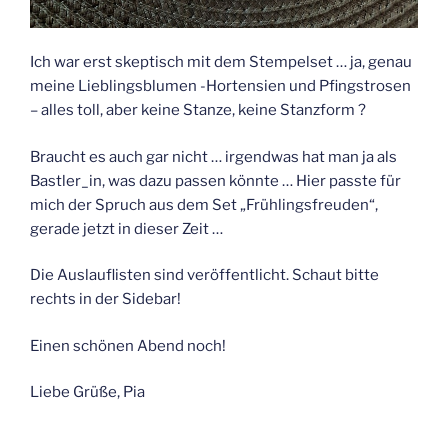
Ich war erst skeptisch mit dem Stempelset … ja, genau
meine Lieblingsblumen -Hortensien und Pfingstrosen
– alles toll, aber keine Stanze, keine Stanzform ?
Braucht es auch gar nicht … irgendwas hat man ja als
Bastler_in, was dazu passen könnte … Hier passte für
mich der Spruch aus dem Set „Frühlingsfreuden“,
gerade jetzt in dieser Zeit …
Die Auslauflisten sind veröffentlicht. Schaut bitte
rechts in der Sidebar!
Einen schönen Abend noch!
Liebe Grüße, Pia