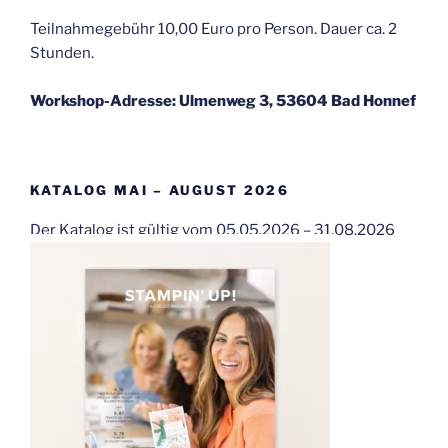
Teilnahmegebühr 10,00 Euro pro Person. Dauer ca. 2
Stunden.
Workshop-Adresse: Ulmenweg 3, 53604 Bad Honnef
KATALOG MAI – AUGUST 2026
Der Katalog ist gültig vom 05.05.2026 – 31.08.2026