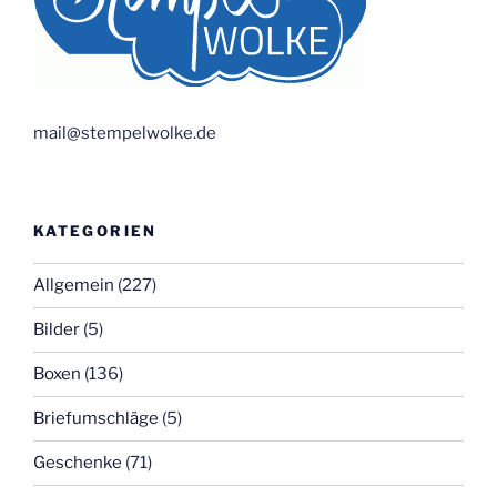
mail@stempelwolke.de
KATEGORIEN
Allgemein
(227)
Bilder
(5)
Boxen
(136)
Briefumschläge
(5)
Geschenke
(71)