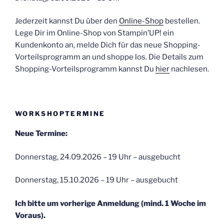
Jederzeit kannst Du über den
Online-Shop
bestellen.
Lege Dir im Online-Shop von Stampin’UP! ein
Kundenkonto an, melde Dich für das neue Shopping-
Vorteilsprogramm an und shoppe los. Die Details zum
Shopping-Vorteilsprogramm kannst Du
hier
nachlesen.
WORKSHOPTERMINE
Neue Termine:
Donnerstag, 24.09.2026 – 19 Uhr – ausgebucht
Donnerstag, 15.10.2026 – 19 Uhr – ausgebucht
Ich bitte um vorherige Anmeldung (mind. 1 Woche im
Voraus).