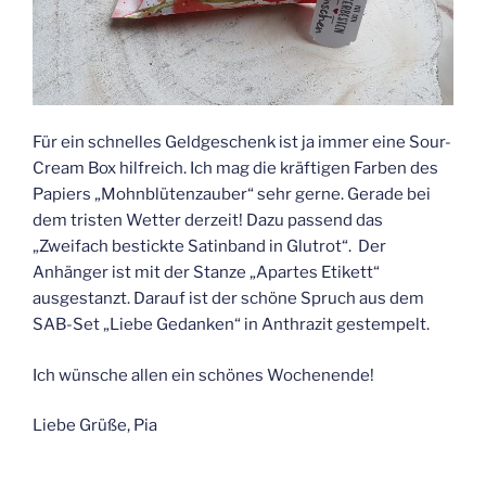
Für ein schnelles Geldgeschenk ist ja immer eine Sour-
Cream Box hilfreich. Ich mag die kräftigen Farben des
Papiers „Mohnblütenzauber“ sehr gerne. Gerade bei
dem tristen Wetter derzeit! Dazu passend das
„Zweifach bestickte Satinband in Glutrot“. Der
Anhänger ist mit der Stanze „Apartes Etikett“
ausgestanzt. Darauf ist der schöne Spruch aus dem
SAB-Set „Liebe Gedanken“ in Anthrazit gestempelt.
Ich wünsche allen ein schönes Wochenende!
Liebe Grüße, Pia