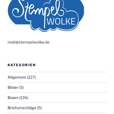
mail@stempelwolke.de
KATEGORIEN
Allgemein
(227)
Bilder
(5)
Boxen
(136)
Briefumschläge
(5)