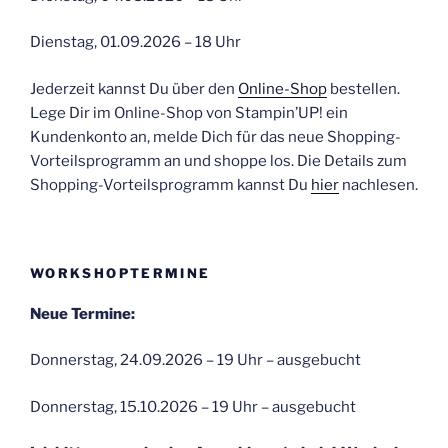
Dienstag, 01.09.2026 – 18 Uhr
Jederzeit kannst Du über den
Online-Shop
bestellen.
Lege Dir im Online-Shop von Stampin’UP! ein
Kundenkonto an, melde Dich für das neue Shopping-
Vorteilsprogramm an und shoppe los. Die Details zum
Shopping-Vorteilsprogramm kannst Du
hier
nachlesen.
WORKSHOPTERMINE
Neue Termine:
Donnerstag, 24.09.2026 – 19 Uhr – ausgebucht
Donnerstag, 15.10.2026 – 19 Uhr – ausgebucht