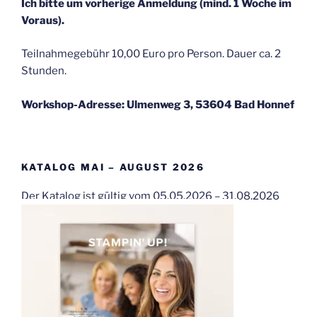
Ich bitte um vorherige Anmeldung (mind. 1 Woche im
Voraus).
Teilnahmegebühr 10,00 Euro pro Person. Dauer ca. 2
Stunden.
Workshop-Adresse: Ulmenweg 3, 53604 Bad Honnef
KATALOG MAI – AUGUST 2026
Der Katalog ist gültig vom 05.05.2026 – 31.08.2026