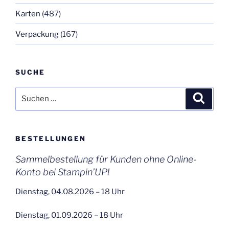
Karten
(487)
Verpackung
(167)
SUCHE
Suchen
Suche
nach:
BESTELLUNGEN
Sammelbestellung für Kunden ohne Online-
Konto bei Stampin’UP!
Dienstag, 04.08.2026 – 18 Uhr
Dienstag, 01.09.2026 – 18 Uhr