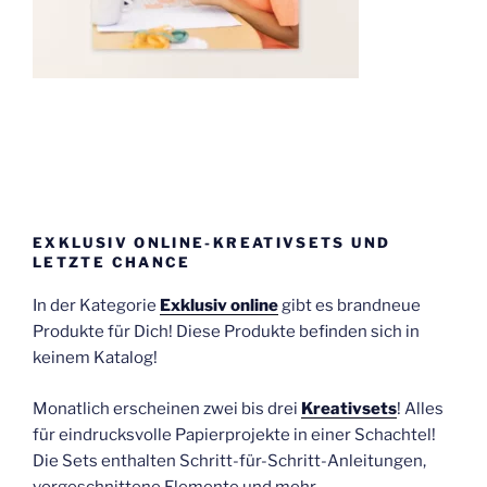
EXKLUSIV ONLINE-KREATIVSETS UND
LETZTE CHANCE
In der Kategorie
Exklusiv online
gibt es brandneue
Produkte für Dich! Diese Produkte befinden sich in
keinem Katalog!
Monatlich erscheinen zwei bis drei
Kreativsets
! Alles
für eindrucksvolle Papierprojekte in einer Schachtel!
Die Sets enthalten Schritt-für-Schritt-Anleitungen,
vorgeschnittene Elemente und mehr.