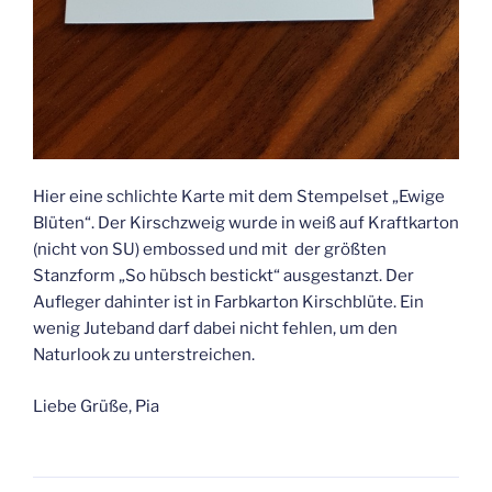
Hier eine schlichte Karte mit dem Stempelset „Ewige
Blüten“. Der Kirschzweig wurde in weiß auf Kraftkarton
(nicht von SU) embossed und mit der größten
Stanzform „So hübsch bestickt“ ausgestanzt. Der
Aufleger dahinter ist in Farbkarton Kirschblüte. Ein
wenig Juteband darf dabei nicht fehlen, um den
Naturlook zu unterstreichen.
Liebe Grüße, Pia