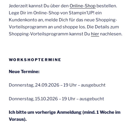
Jederzeit kannst Du über den
Online-Shop
bestellen.
Lege Dir im Online-Shop von Stampin’UP! ein
Kundenkonto an, melde Dich für das neue Shopping-
Vorteilsprogramm an und shoppe los. Die Details zum
Shopping-Vorteilsprogramm kannst Du
hier
nachlesen.
WORKSHOPTERMINE
Neue Termine:
Donnerstag, 24.09.2026 – 19 Uhr – ausgebucht
Donnerstag, 15.10.2026 – 19 Uhr – ausgebucht
Ich bitte um vorherige Anmeldung (mind. 1 Woche im
Voraus).