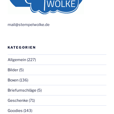
mail@stempelwolke.de
KATEGORIEN
Allgemein
(227)
Bilder
(5)
Boxen
(136)
Briefumschläge
(5)
Geschenke
(71)
Goodies
(143)