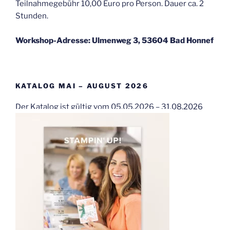
Teilnahmegebühr 10,00 Euro pro Person. Dauer ca. 2
Stunden.
Workshop-Adresse: Ulmenweg 3, 53604 Bad Honnef
KATALOG MAI – AUGUST 2026
Der Katalog ist gültig vom 05.05.2026 – 31.08.2026