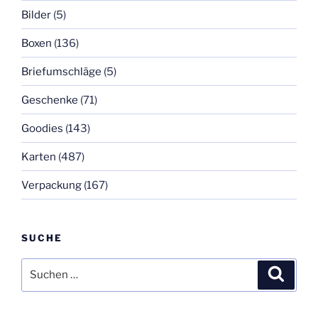
Bilder
(5)
Boxen
(136)
Briefumschläge
(5)
Geschenke
(71)
Goodies
(143)
Karten
(487)
Verpackung
(167)
SUCHE
Suchen
Suche
nach: