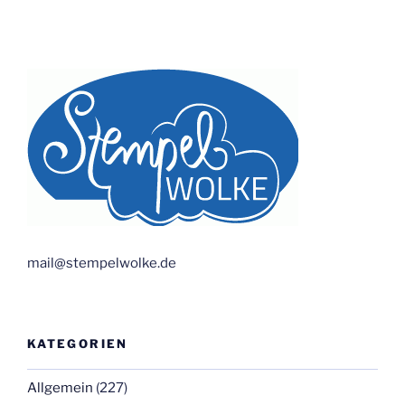
mail@stempelwolke.de
KATEGORIEN
Allgemein
(227)