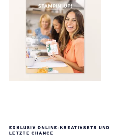
EXKLUSIV ONLINE-KREATIVSETS UND
LETZTE CHANCE