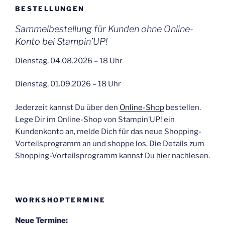
BESTELLUNGEN
Sammelbestellung für Kunden ohne Online-
Konto bei Stampin’UP!
Dienstag, 04.08.2026 – 18 Uhr
Dienstag, 01.09.2026 – 18 Uhr
Jederzeit kannst Du über den
Online-Shop
bestellen.
Lege Dir im Online-Shop von Stampin’UP! ein
Kundenkonto an, melde Dich für das neue Shopping-
Vorteilsprogramm an und shoppe los. Die Details zum
Shopping-Vorteilsprogramm kannst Du
hier
nachlesen.
WORKSHOPTERMINE
Neue Termine: