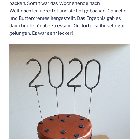
backen. Somit war das Wochenende nach
Weihnachten gerettet und sie hat gebacken, Ganache
und Buttercremes hergestellt. Das Ergebnis gab es
dann heute für alle zu essen. Die Torte ist ihr sehr gut
gelungen. Es war sehr lecker!