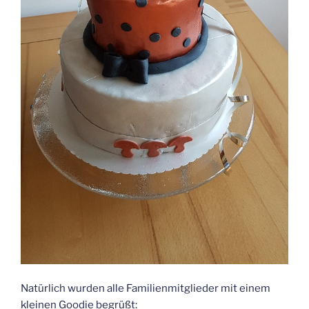
Natürlich wurden alle Familienmitglieder mit einem
kleinen Goodie begrüßt: