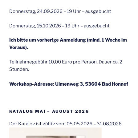
Donnerstag, 24.09.2026 – 19 Uhr – ausgebucht
Donnerstag, 15.10.2026 – 19 Uhr – ausgebucht
Ich bitte um vorherige Anmeldung (mind. 1 Woche im
Voraus).
Teilnahmegebühr 10,00 Euro pro Person. Dauer ca. 2
Stunden.
Workshop-Adresse: Ulmenweg 3, 53604 Bad Honnef
KATALOG MAI – AUGUST 2026
Der Katalog ist gültig vom 05.05.2026 – 31.08.2026