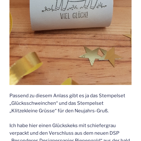
Passend zu diesem Anlass gibt es ja das Stempelset
„Glücksschweinchen“ und das Stempelset
„Klitzekleine Grüsse“ für den Neujahrs-Gruß.
Ich habe hier einen Glückskeks mit schiefergrau
verpackt und den Verschluss aus dem neuen DSP
„Besonderes Designerpapier Bienengold“ aus der bald