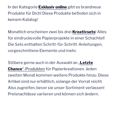
In der Kategorie
Exklusiv online
gibt es brandneue
Produkte für Dich! Diese Produkte befinden sich in
keinem Katalog!
Monatlich erscheinen zwei bis drei
Kreativsets
! Alles
für eindrucksvolle Papierprojekte in einer Schachtel!
Die Sets enthalten Schritt-für-Schritt-Anleitungen,
vorgeschnittene Elemente und mehr.
Stöbere gerne auch in der Auswahl an „
Letzte
Chance
“-Produkten
für Papierkreationen. Jeden
zweiten Monat kommen weitere Produkte hinzu. Diese
Artikel sind nur erhältlich, solange der Vorrat reicht.
Also zugreifen, bevor sie unser Sortiment verlassen!
Preisnachlässe variieren und können sich ändern.