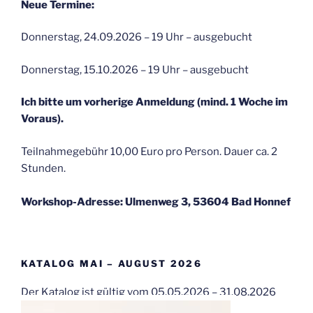
Neue Termine:
Donnerstag, 24.09.2026 – 19 Uhr – ausgebucht
Donnerstag, 15.10.2026 – 19 Uhr – ausgebucht
Ich bitte um vorherige Anmeldung (mind. 1 Woche im
Voraus).
Teilnahmegebühr 10,00 Euro pro Person. Dauer ca. 2
Stunden.
Workshop-Adresse: Ulmenweg 3, 53604 Bad Honnef
KATALOG MAI – AUGUST 2026
Der Katalog ist gültig vom 05.05.2026 – 31.08.2026