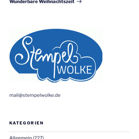
Wunderbare Weihnachtszeit
mail@stempelwolke.de
KATEGORIEN
Allgemein
(227)