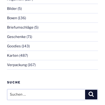
Bilder
(5)
Boxen
(136)
Briefumschläge
(5)
Geschenke
(71)
Goodies
(143)
Karten
(487)
Verpackung
(167)
SUCHE
Suchen
Suche
nach: