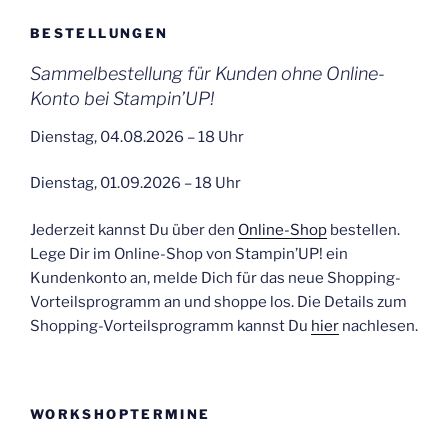
BESTELLUNGEN
Sammelbestellung für Kunden ohne Online-
Konto bei Stampin’UP!
Dienstag, 04.08.2026 – 18 Uhr
Dienstag, 01.09.2026 – 18 Uhr
Jederzeit kannst Du über den
Online-Shop
bestellen.
Lege Dir im Online-Shop von Stampin’UP! ein
Kundenkonto an, melde Dich für das neue Shopping-
Vorteilsprogramm an und shoppe los. Die Details zum
Shopping-Vorteilsprogramm kannst Du
hier
nachlesen.
WORKSHOPTERMINE