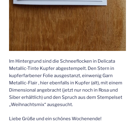
Im Hintergrund sind die Schneeflocken in Delicata
Metallic-Tinte Kupfer abgestempelt. Den Stern in
kupferfarbener Folie ausgestanzt, einwenig Garn
Metallic-Flair , hier ebenfalls in Kupfer (alt), mit einem
Dimensional angebracht (jetzt nur noch in Rosa und
Siber erhältlich) und den Spruch aus dem Stempelset
„Weihnachtsmix“ ausgesucht.
Liebe Grüße und ein schönes Wochenende!