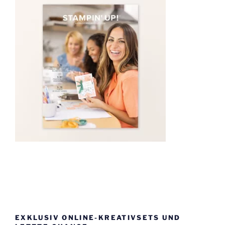
EXKLUSIV ONLINE-KREATIVSETS UND