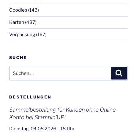
Goodies
(143)
Karten
(487)
Verpackung
(167)
SUCHE
Suchen
Suche
nach:
BESTELLUNGEN
Sammelbestellung für Kunden ohne Online-
Konto bei Stampin’UP!
Dienstag, 04.08.2026 – 18 Uhr