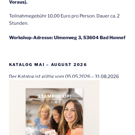
Voraus).
Teilnahmegebühr 10,00 Euro pro Person. Dauer ca. 2
Stunden.
Workshop-Adresse: Ulmenweg 3, 53604 Bad Honnef
KATALOG MAI – AUGUST 2026
Der Katalog ist gültig vom 05.05.2026 – 31.08.2026