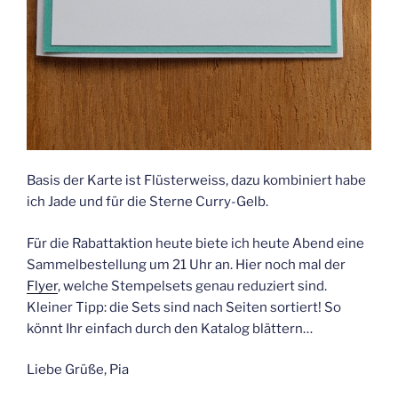
Basis der Karte ist Flüsterweiss, dazu kombiniert habe
ich Jade und für die Sterne Curry-Gelb.
Für die Rabattaktion heute biete ich heute Abend eine
Sammelbestellung um 21 Uhr an. Hier noch mal der
Flyer
, welche Stempelsets genau reduziert sind.
Kleiner Tipp: die Sets sind nach Seiten sortiert! So
könnt Ihr einfach durch den Katalog blättern…
Liebe Grüße, Pia