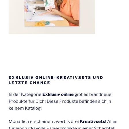
EXKLUSIV ONLINE-KREATIVSETS UND
LETZTE CHANCE
In der Kategorie
Exklusiv online
gibt es brandneue
Produkte für Dich! Diese Produkte befinden sich in
keinem Katalog!
Monatlich erscheinen zwei bis drei
Kreativsets
! Alles
für eindrucksvolle Papierprojekte in einer Schachtel!