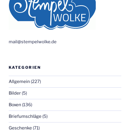
mail@stempelwolke.de
KATEGORIEN
Allgemein
(227)
Bilder
(5)
Boxen
(136)
Briefumschläge
(5)
Geschenke
(71)