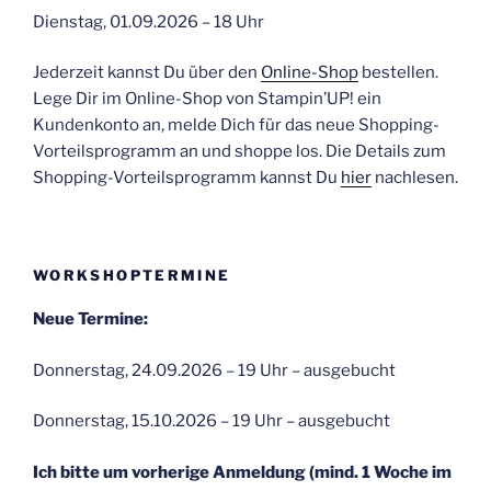
Dienstag, 01.09.2026 – 18 Uhr
Jederzeit kannst Du über den
Online-Shop
bestellen.
Lege Dir im Online-Shop von Stampin’UP! ein
Kundenkonto an, melde Dich für das neue Shopping-
Vorteilsprogramm an und shoppe los. Die Details zum
Shopping-Vorteilsprogramm kannst Du
hier
nachlesen.
WORKSHOPTERMINE
Neue Termine:
Donnerstag, 24.09.2026 – 19 Uhr – ausgebucht
Donnerstag, 15.10.2026 – 19 Uhr – ausgebucht
Ich bitte um vorherige Anmeldung (mind. 1 Woche im