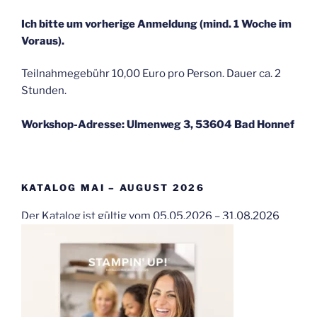
Ich bitte um vorherige Anmeldung (mind. 1 Woche im
Voraus).
Teilnahmegebühr 10,00 Euro pro Person. Dauer ca. 2
Stunden.
Workshop-Adresse: Ulmenweg 3, 53604 Bad Honnef
KATALOG MAI – AUGUST 2026
Der Katalog ist gültig vom 05.05.2026 – 31.08.2026