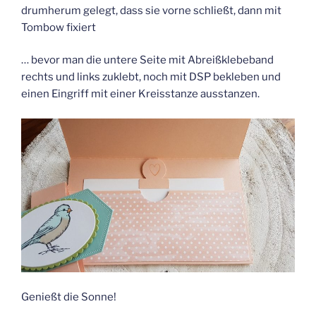
drumherum gelegt, dass sie vorne schließt, dann mit
Tombow fixiert
… bevor man die untere Seite mit Abreißklebeband
rechts und links zuklebt, noch mit DSP bekleben und
einen Eingriff mit einer Kreisstanze ausstanzen.
Genießt die Sonne!