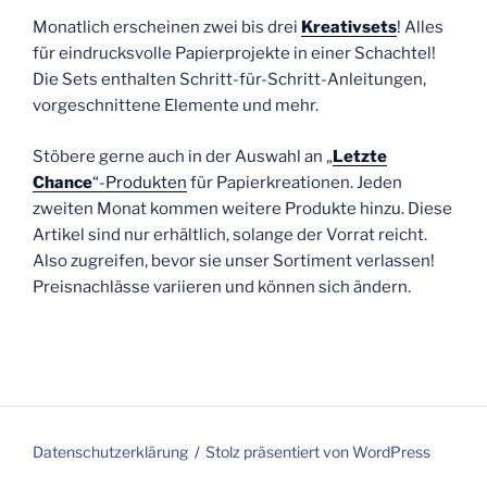
Monatlich erscheinen zwei bis drei
Kreativsets
! Alles
für eindrucksvolle Papierprojekte in einer Schachtel!
Die Sets enthalten Schritt-für-Schritt-Anleitungen,
vorgeschnittene Elemente und mehr.
Stöbere gerne auch in der Auswahl an „
Letzte
Chance
“-Produkten
für Papierkreationen. Jeden
zweiten Monat kommen weitere Produkte hinzu. Diese
Artikel sind nur erhältlich, solange der Vorrat reicht.
Also zugreifen, bevor sie unser Sortiment verlassen!
Preisnachlässe variieren und können sich ändern.
Datenschutzerklärung
Stolz präsentiert von WordPress