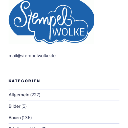
mail@stempelwolke.de
KATEGORIEN
Allgemein
(227)
Bilder
(5)
Boxen
(136)