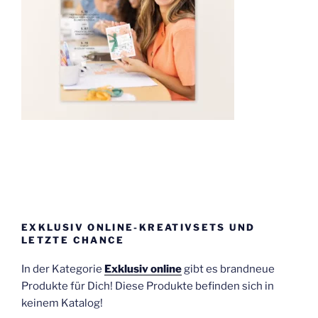
EXKLUSIV ONLINE-KREATIVSETS UND
LETZTE CHANCE
In der Kategorie
Exklusiv online
gibt es brandneue
Produkte für Dich! Diese Produkte befinden sich in
keinem Katalog!