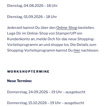
Dienstag, 04.08.2026 – 18 Uhr
Dienstag, 01.09.2026 – 18 Uhr
Jederzeit kannst Du über den
Online-Shop
bestellen.
Lege Dir im Online-Shop von Stampin’UP! ein
Kundenkonto an, melde Dich für das neue Shopping-
Vorteilsprogramm an und shoppe los. Die Details zum
Shopping-Vorteilsprogramm kannst Du
hier
nachlesen.
WORKSHOPTERMINE
Neue Termine:
Donnerstag, 24.09.2026 – 19 Uhr – ausgebucht
Donnerstag, 15.10.2026 – 19 Uhr – ausgebucht